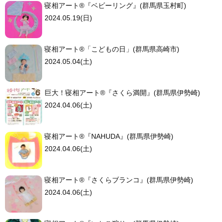
寝相アート®︎『ベビーリング』(群馬県玉村町)
2024.05.19(日)
寝相アート®「こどもの日」(群馬県高崎市)
2024.05.04(土)
巨大！寝相アート®︎『さくら満開』(群馬県伊勢崎)
2024.04.06(土)
寝相アート®『NAHUDA』(群馬県伊勢崎)
2024.04.06(土)
寝相アート®『さくらブランコ』(群馬県伊勢崎)
2024.04.06(土)