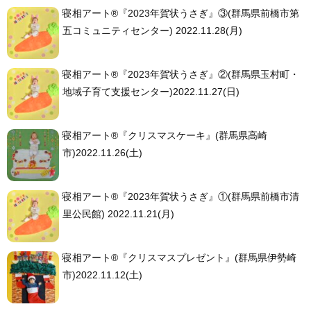
寝相アート®︎『2023年賀状うさぎ』③(群馬県前橋市第
五コミュニティセンター) 2022.11.28(月)
寝相アート®︎『2023年賀状うさぎ』②(群馬県玉村町・
地域子育て支援センター)2022.11.27(日)
寝相アート®︎『クリスマスケーキ』(群馬県高崎
市)2022.11.26(土)
寝相アート®︎『2023年賀状うさぎ』①(群馬県前橋市清
里公民館) 2022.11.21(月)
寝相アート®︎『クリスマスプレゼント』(群馬県伊勢崎
市)2022.11.12(土)