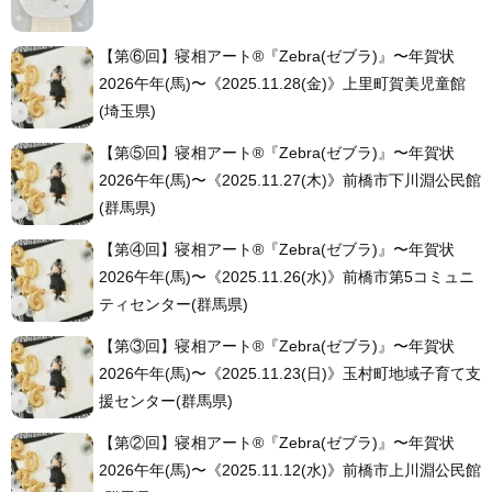
【第⑥回】寝相アート®︎『Zebra(ゼブラ)』〜年賀状
2026午年(馬)〜《2025.11.28(金)》上里町賀美児童館
(埼玉県)
【第⑤回】寝相アート®︎『Zebra(ゼブラ)』〜年賀状
2026午年(馬)〜《2025.11.27(木)》前橋市下川淵公民館
(群馬県)
【第④回】寝相アート®︎『Zebra(ゼブラ)』〜年賀状
2026午年(馬)〜《2025.11.26(水)》前橋市第5コミュニ
ティセンター(群馬県)
【第③回】寝相アート®︎『Zebra(ゼブラ)』〜年賀状
2026午年(馬)〜《2025.11.23(日)》玉村町地域子育て支
援センター(群馬県)
【第②回】寝相アート®︎『Zebra(ゼブラ)』〜年賀状
2026午年(馬)〜《2025.11.12(水)》前橋市上川淵公民館