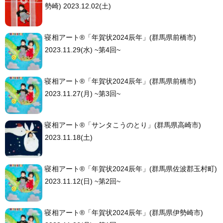
勢崎) 2023.12.02(土)
寝相アート®︎「年賀状2024辰年」(群馬県前橋市)
2023.11.29(水) ~第4回~
寝相アート®︎「年賀状2024辰年」(群馬県前橋市)
2023.11.27(月) ~第3回~
寝相アート®「サンタこうのとり」(群馬県高崎市)
2023.11.18(土)
寝相アート®︎「年賀状2024辰年」(群馬県佐波郡玉村町)
2023.11.12(日) ~第2回~
寝相アート®︎「年賀状2024辰年」(群馬県伊勢崎市)