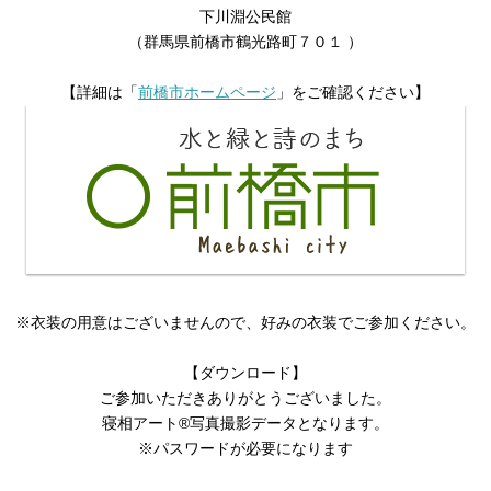
下川淵公民館
（群馬県前橋市鶴光路町７０１ ）
【詳細は「
前橋市ホームページ
」をご確認ください】
※衣装の用意はございませんので、好みの衣装でご参加ください。
【ダウンロード】
ご参加いただきありがとうございました。
寝相アート®︎写真撮影データとなります。
※パスワードが必要になります