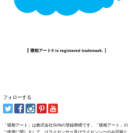
【 寝相アート® is registered trademark.
】
フォローする
「寝相アート」は株式会社SUNの登録商標です。「寝相アート」の
ご使用に関しまして、はライセンサー及びライセンシーのみ可能と