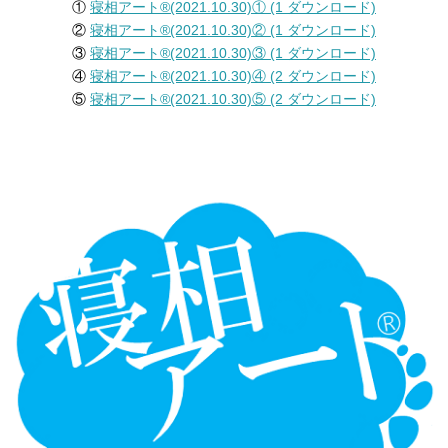
①
寝相アート®︎(2021.10.30)① (1 ダウンロード)
②
寝相アート®︎(2021.10.30)② (1 ダウンロード)
③
寝相アート®︎(2021.10.30)③ (1 ダウンロード)
④
寝相アート®︎(2021.10.30)④ (2 ダウンロード)
⑤
寝相アート®︎(2021.10.30)⑤ (2 ダウンロード)