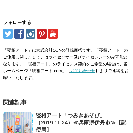
フォローする
「寝相アート」は株式会社SUNの登録商標です。「寝相アート」の
ご使用に関しまして、はライセンサー及びライセンシーのみ可能と
なります。「寝相アート」のライセンス契約をご希望の場合は、当
ホームページ「寝相アート.com」【
お問い合わせ
】よりご連絡をお
願いいたします。
関連記事
寝相アート「つみきあそび」
（2019.11.24）≪兵庫県伊丹市≫【郵
便局】