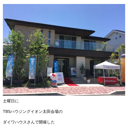
土曜日に
TBSハウジングイオン太田会場の
ダイワハウスさんで開催した