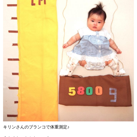
キリンさんのブランコで体重測定♪