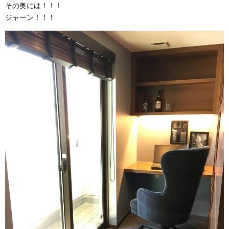
その奥には！！！
ジャーン！！！