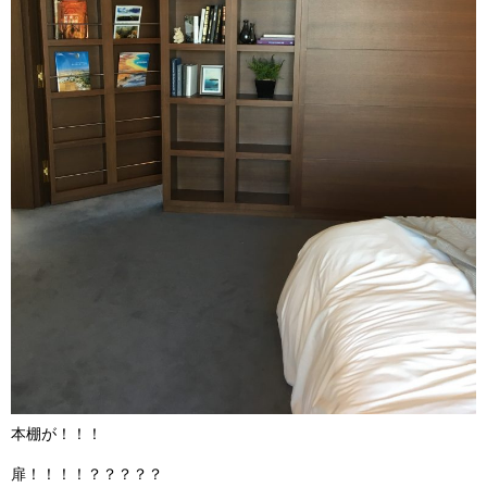
本棚が！！！
扉！！！！？？？？？