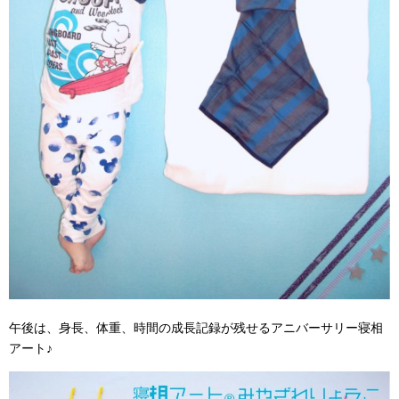
午後は、身長、体重、時間の成長記録が残せるアニバーサリー寝相
アート♪