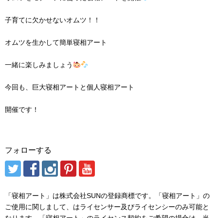
子育てに欠かせないオムツ！！
オムツを生かして簡単寝相アート
一緒に楽しみましょう
今回も、巨大寝相アートと個人寝相アート
開催です！
フォローする
「寝相アート」は株式会社SUNの登録商標です。「寝相アート」の
ご使用に関しまして、はライセンサー及びライセンシーのみ可能と