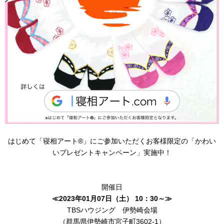
はじめて「寝相アート®︎」にご参加いただくお客様限定の「かわい
いプレゼントキャンペーン」実施中！
開催日
≪2023年01月07日（土） 10：30～≫
TBSハウジング 伊勢崎会場
（群馬県伊勢崎市宮子町3602-1）