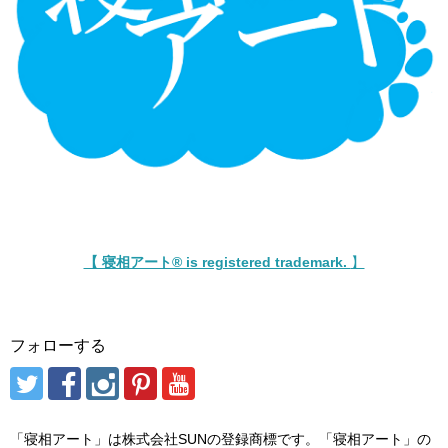
【 寝相アート® is registered trademark.
】
フォローする
「寝相アート」は株式会社SUNの登録商標です。「寝相アート」の