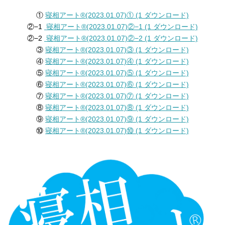
①
寝相アート®︎(2023.01.07)① (1 ダウンロード)
②−1
寝相アート®︎(2023.01.07)②−1 (1 ダウンロード)
②−2
寝相アート®︎(2023.01.07)②−2 (1 ダウンロード)
③
寝相アート®︎(2023.01.07)③ (1 ダウンロード)
④
寝相アート®︎(2023.01.07)④ (1 ダウンロード)
⑤
寝相アート®︎(2023.01.07)⑤ (1 ダウンロード)
⑥
寝相アート®︎(2023.01.07)⑥ (1 ダウンロード)
⑦
寝相アート®︎(2023.01.07)⑦ (1 ダウンロード)
⑧
寝相アート®︎(2023.01.07)⑧ (1 ダウンロード)
⑨
寝相アート®︎(2023.01.07)⑨ (1 ダウンロード)
⑩
寝相アート®︎(2023.01.07)⑩ (1 ダウンロード)