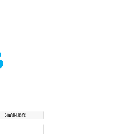
知的財産権