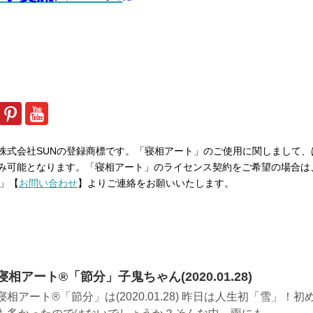
株式会社SUNの登録商標です。「寝相アート」のご使用に関しまして、
み可能となります。「寝相アート」のライセンス契約をご希望の場合は
m」【
お問い合わせ
】よりご連絡をお願いいたします。
寝相アート®「節分」子鬼ちゃん(2020.01.28)
寝相アート®「節分」は(2020.01.28) 昨日は人生初「雪」！