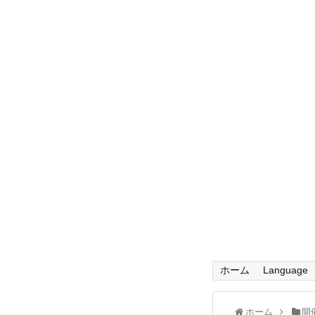
ホーム
Language
ホーム
開