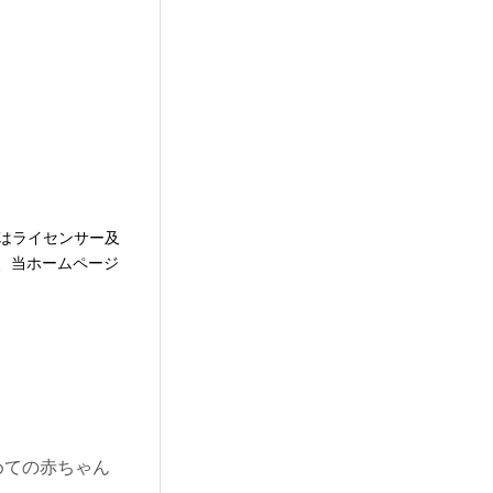
はライセンサー及
、当ホームページ
初めての赤ちゃん