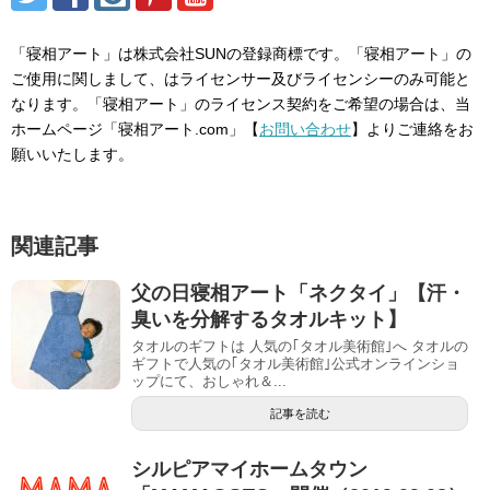
「寝相アート」は株式会社SUNの登録商標です。「寝相アート」の
ご使用に関しまして、はライセンサー及びライセンシーのみ可能と
なります。「寝相アート」のライセンス契約をご希望の場合は、当
ホームページ「寝相アート.com」【
お問い合わせ
】よりご連絡をお
願いいたします。
関連記事
父の日寝相アート「ネクタイ」【汗・
臭いを分解するタオルキット】
タオルのギフトは 人気の｢タオル美術館｣へ タオルの
ギフトで人気の｢タオル美術館｣公式オンラインショ
ップにて、おしゃれ＆...
記事を読む
シルピアマイホームタウン