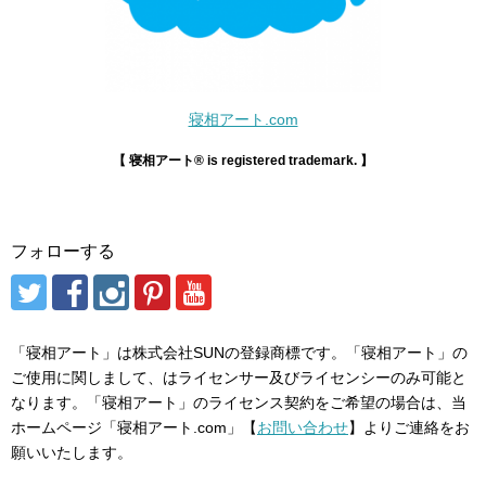
寝相アート.com
【
寝相アート® is registered trademark. 】
フォローする
「寝相アート」は株式会社SUNの登録商標です。「寝相アート」の
ご使用に関しまして、はライセンサー及びライセンシーのみ可能と
なります。「寝相アート」のライセンス契約をご希望の場合は、当
ホームページ「寝相アート.com」【
お問い合わせ
】よりご連絡をお
願いいたします。