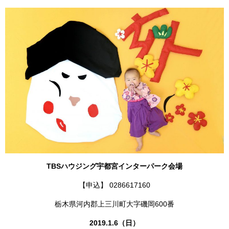
TBSハウジング宇都宮インターパーク会場
【申込】 0286617160
栃木県河内郡上三川町大字磯岡600番
2019.1.6（日）