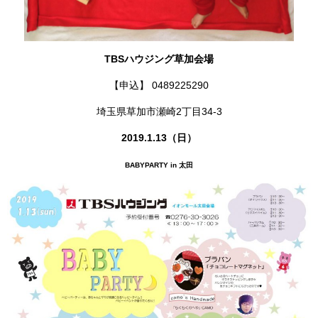
TBSハウジング草加会場
【申込】 0489225290
埼玉県草加市瀬崎2丁目34-3
2019.1.13（日）
BABYPARTY in 太田