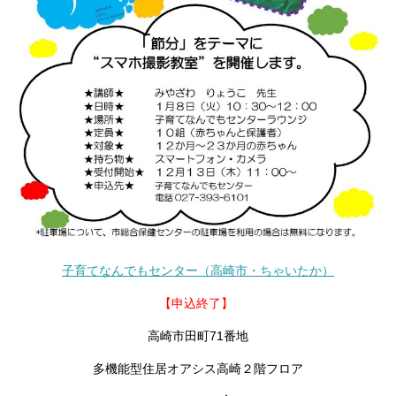
子育てなんでもセンター（高崎市・ちゃいたか）
【申込終了】
高崎市田町71番地
多機能型住居オアシス高崎２階フロア