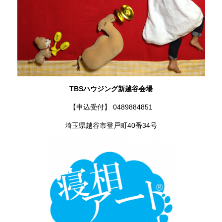
TBSハウジング新越谷会場
【申込受付】 0489884851
埼玉県越谷市登戸町40番34号