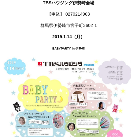
TBSハウジング伊勢崎会場
【申込】 0270214963
群馬県伊勢崎市宮子町3602-1
2019.1.14（月）
BABYPARTY in 伊勢崎