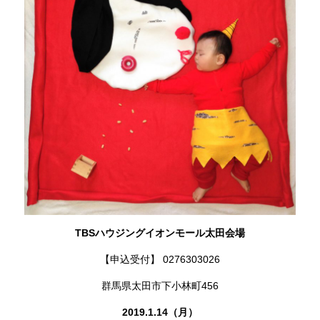
TBSハウジングイオンモール太田会場
【申込受付】 0276303026
群馬県太田市下小林町456
2019.1.14（月）