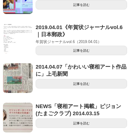
記事を読む
2019.04.01《年賀状ジャーナルvol.6
｜日本郵政》
年賀状ジャーナルvol.6（2019.04.01）
記事を読む
2014.04.07「かわいい寝相アート作品
に」上毛新聞
記事を読む
NEWS「寝相アート掲載」ピジョン
(たまごクラブ) 2014.03.15
記事を読む