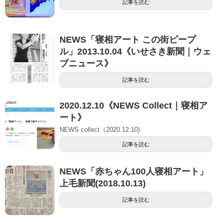
記事を読む
NEWS「寝相アート この街ピープ
ル」2013.10.04《いせさき新聞｜ウェ
ブニュース》
記事を読む
2020.12.10《NEWS Collect｜寝相ア
ート》
NEWS collect（2020.12.10)
記事を読む
NEWS「赤ちゃん100人寝相アート」
上毛新聞(2018.10.13)
記事を読む