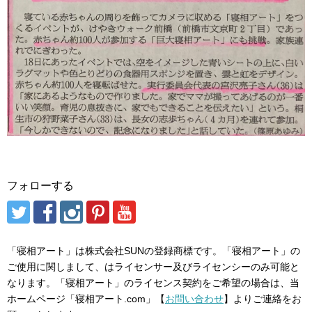
フォローする
「寝相アート」は株式会社SUNの登録商標です。「寝相アート」の
ご使用に関しまして、はライセンサー及びライセンシーのみ可能と
なります。「寝相アート」のライセンス契約をご希望の場合は、当
ホームページ「寝相アート.com」【
お問い合わせ
】よりご連絡をお