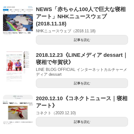
NEWS「赤ちゃん100人で巨大な寝相
アート」NHKニュースウェブ
(2018.11.18)
NHKニュースウェブ（2018.11.18)
記事を読む
2018.12.23《LINEメディア dessart｜
寝相で年賀状》
LINE BLOG OFFICIAL インターネットカルチャーメ
ディア dessart
記事を読む
2020.12.10《コネクトニュース｜寝相
アート》
コネクト（2020.12.10)
記事を読む