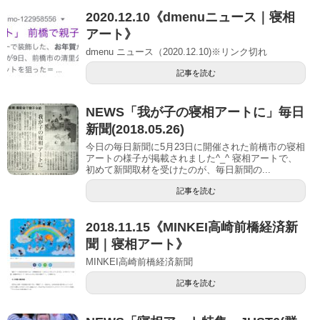
2020.12.10《dmenuニュース｜寝相
アート》
dmenu ニュース（2020.12.10)※リンク切れ
記事を読む
NEWS「我が子の寝相アートに」毎日
新聞(2018.05.26)
今日の毎日新聞に5月23日に開催された前橋市の寝相
アートの様子が掲載されました^_^ 寝相アートで、
初めて新聞取材を受けたのが、毎日新聞の...
記事を読む
2018.11.15《MINKEI高崎前橋経済新
聞｜寝相アート》
MINKEI高崎前橋経済新聞
記事を読む