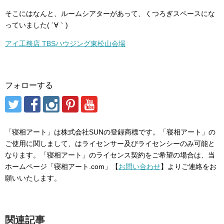
そこにはなんと、ルームシアターがあって、くつろぎスペースにな
っていました( ´∀｀)
アイ工務店 TBSハウジング東松山会場
フォローする
「寝相アート」は株式会社SUNの登録商標です。「寝相アート」の
ご使用に関しまして、はライセンサー及びライセンシーのみ可能と
なります。「寝相アート」のライセンス契約をご希望の場合は、当
ホームページ「寝相アート.com」【
お問い合わせ
】よりご連絡をお
願いいたします。
関連記事