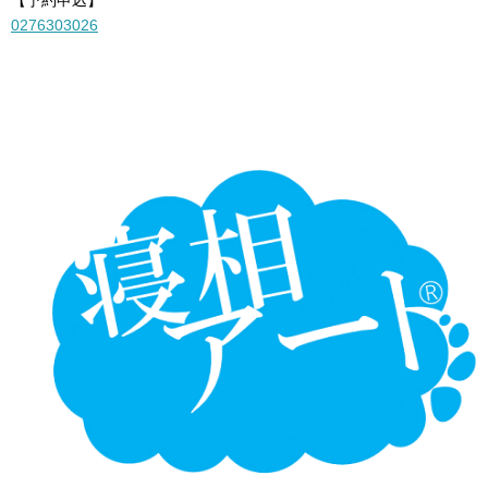
0276303026