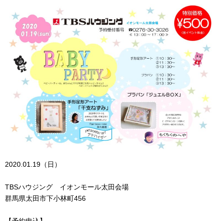
2020.01.19（日）
TBSハウジング イオンモール太田会場
群馬県太田市下小林町456
【予約申込】