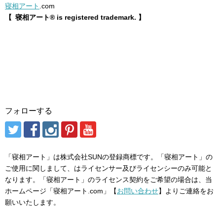
寝相アート
.com
【 寝相アート® is registered trademark. 】
フォローする
「寝相アート」は株式会社SUNの登録商標です。「寝相アート」の
ご使用に関しまして、はライセンサー及びライセンシーのみ可能と
なります。「寝相アート」のライセンス契約をご希望の場合は、当
ホームページ「寝相アート.com」【
お問い合わせ
】よりご連絡をお
願いいたします。