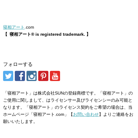
寝相アート
.com
【 寝相アート® is registered trademark. 】
フォローする
「寝相アート」は株式会社SUNの登録商標です。「寝相アート」の
ご使用に関しまして、はライセンサー及びライセンシーのみ可能と
なります。「寝相アート」のライセンス契約をご希望の場合は、当
ホームページ「寝相アート.com」【
お問い合わせ
】よりご連絡をお
願いいたします。