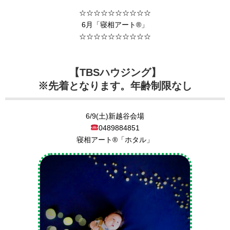
☆☆☆☆☆☆☆☆☆☆
6月「寝相アート®︎」
☆☆☆☆☆☆☆☆☆☆
【TBSハウジング】
※先着となります。年齢制限なし
6/9(土)新越谷会場
0489884851
寝相アート®︎「ホタル」