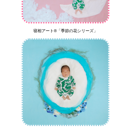
寝相アート®︎「季節の花シリーズ」