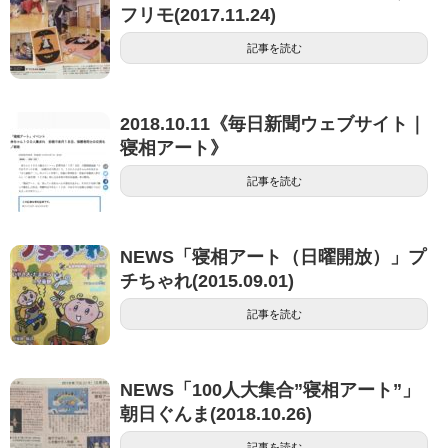
フリモ(2017.11.24)
記事を読む
2018.10.11《毎日新聞ウェブサイト｜
寝相アート》
記事を読む
NEWS「寝相アート（日曜開放）」プ
チちゃれ(2015.09.01)
記事を読む
NEWS「100人大集合”寝相アート”」
朝日ぐんま(2018.10.26)
記事を読む