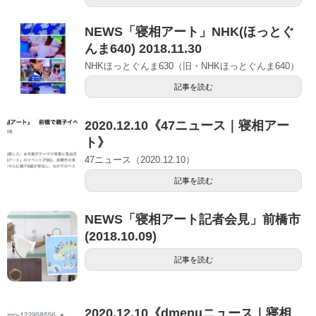
NEWS「寝相アート」NHK(ほっとぐ
んま640) 2018.11.30
NHKほっとぐんま630（旧・NHKほっとぐんま640）
記事を読む
2020.12.10《47ニュース｜寝相アー
ト》
47ニュース（2020.12.10）
記事を読む
NEWS「寝相アート記者会見」前橋市
(2018.10.09)
記事を読む
2020.12.10《dmenuニュース｜寝相