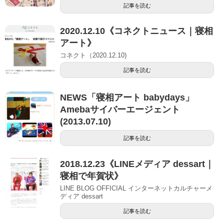
記事を読む
2020.12.10《コネクトニュース｜寝相
アート》
コネクト（2020.12.10)
記事を読む
NEWS「寝相アート babydays」
Amebaサイバーエージェント
(2013.07.10)
記事を読む
2018.12.23《LINEメディア dessart｜
寝相で年賀状》
LINE BLOG OFFICIAL インターネットカルチャーメ
ディア dessart
記事を読む