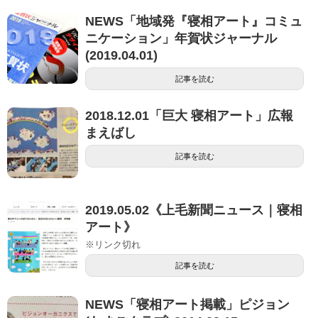
NEWS「地域発『寝相アート』コミュ
ニケーション」年賀状ジャーナル
(2019.04.01)
記事を読む
2018.12.01「巨大 寝相アート」広報
まえばし
記事を読む
2019.05.02《上毛新聞ニュース｜寝相
アート》
※リンク切れ
記事を読む
NEWS「寝相アート掲載」ピジョン