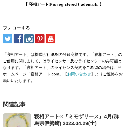
【 寝相アート® is registered trademark.
】
フォローする
「寝相アート」は株式会社SUNの登録商標です。「寝相アート」の
ご使用に関しまして、はライセンサー及びライセンシーのみ可能と
なります。「寝相アート」のライセンス契約をご希望の場合は、当
ホームページ「寝相アート.com」【
お問い合わせ
】よりご連絡をお
願いいたします。
関連記事
寝相アート®︎『ミモザリース』4月(群
馬県伊勢崎) 2023.04.29(土)