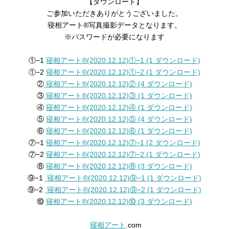
【ダウンロード】
ご参加いただきありがとうございました。
寝相アート®︎写真撮影データとなります。
※パスワードが必要になります
①−1
寝相アート®︎(2020.12.12)①−1 (1 ダウンロード)
①−2
寝相アート®︎(2020.12.12)①−2 (1 ダウンロード)
②
寝相アート®︎(2020.12.12)② (4 ダウンロード)
③
寝相アート®︎(2020.12.12)③ (1 ダウンロード)
④
寝相アート®︎(2020.12.12)④ (1 ダウンロード)
⑤
寝相アート®︎(2020.12.12)⑤ (4 ダウンロード)
⑥
寝相アート®︎(2020.12.12)⑥ (1 ダウンロード)
⑦−1
寝相アート®︎(2020.12.12)⑦−1 (2 ダウンロード)
⑦−2
寝相アート®︎(2020.12.12)⑦−2 (1 ダウンロード)
⑧
寝相アート®︎(2020.12.12)⑧ (3 ダウンロード)
⑨−1
寝相アート®︎(2020.12.12)⑨−1 (1 ダウンロード)
⑨−2
寝相アート®︎(2020.12.12)⑨−2 (1 ダウンロード)
⑩
寝相アート®︎(2020.12.12)⑩ (3 ダウンロード)
寝相アート
.com