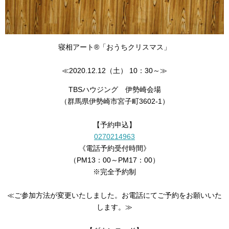
寝相アート®「おうちクリスマス」
≪2020.12.12（土） 10：30～≫
TBSハウジング 伊勢崎会場
（群馬県伊勢崎市宮子町3602-1）
【予約申込】
0270214963
《電話予約受付時間》
（PM13：00～PM17：00）
※完全予約制
≪ご参加方法が変更いたしました。お電話にてご予約をお願いいた
します。≫