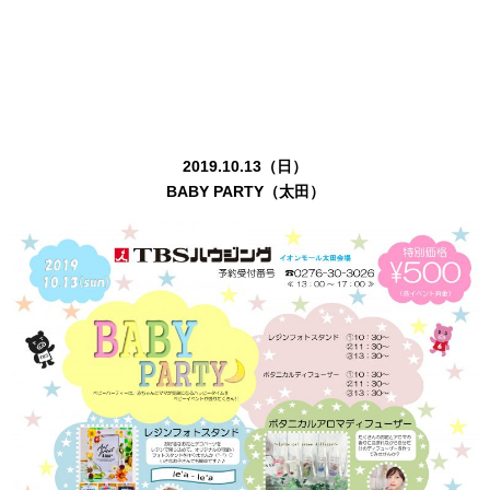
2019.10.13（日）
BABY PARTY（太田）