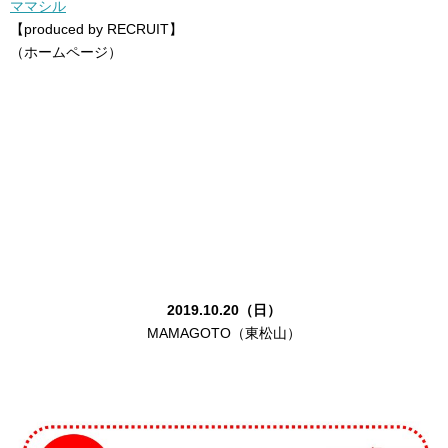
ママシル
【produced by RECRUIT】
（ホームページ）
2019.10.20（日）
MAMAGOTO（東松山）