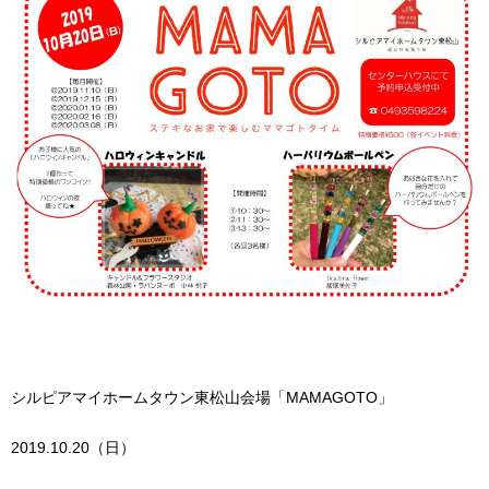
シルピアマイホームタウン東松山会場「MAMAGOTO」
2019.10.20（日）