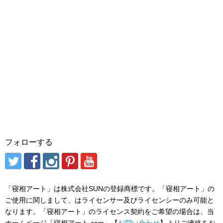
フォローする
「寝相アート」は株式会社SUNの登録商標です。「寝相アート」の
ご使用に関しまして、はライセンサー及びライセンシーのみ可能と
なります。「寝相アート」のライセンス契約をご希望の場合は、当
ホームページ「寝相アート.com」【
お問い合わせ
】よりご連絡をお