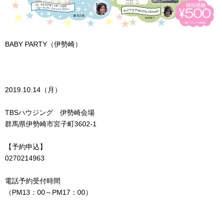
BABY PARTY（伊勢崎）
2019.10.14（月）
TBSハウジング 伊勢崎会場
群馬県伊勢崎市宮子町3602-1
【予約申込】
0270214963
電話予約受付時間
（PM13：00～PM17：00）