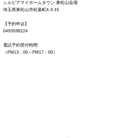
シルピアマイホームタウン 東松山会場
埼玉県東松山市松葉町4-3-15
【予約申込】
0493598224
電話予約受付時間
（PM13：00～PM17：00）