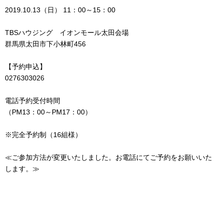
2019.10.13（日） 11：00～15：00
TBSハウジング イオンモール太田会場
群馬県太田市下小林町456
【予約申込】
0276303026
電話予約受付時間
（PM13：00～PM17：00）
※完全予約制（16組様）
≪ご参加方法が変更いたしました。お電話にてご予約をお願いいた
します。≫