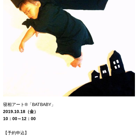
寝相アート®「BATBABY」
2019.10.18（金）
10：00～12：00
【予約申込】