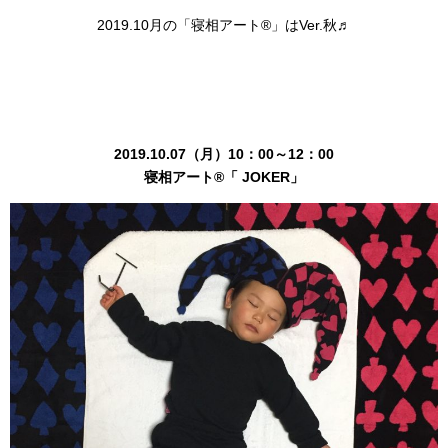
2019.10月の「寝相アート®」はVer.秋♬
2019.10.07（月）10：00～12：00
寝相アート®「 JOKER」