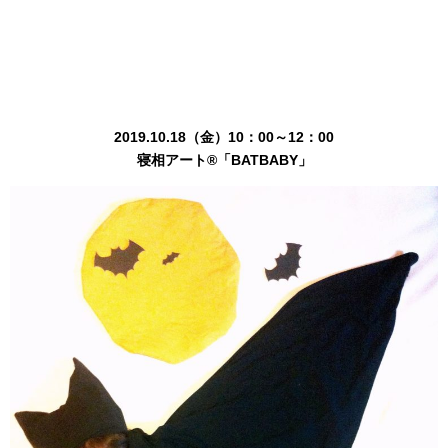
2019.10.18（金）10：00～12：00
寝相アート®「BATBABY」