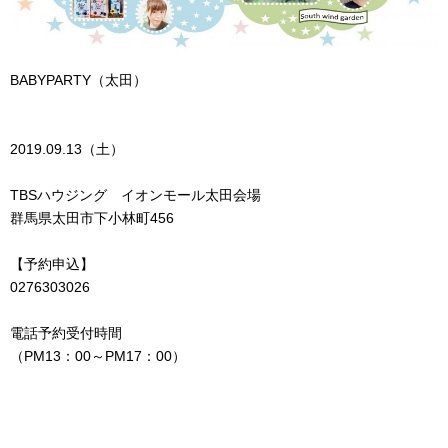
BABYPARTY（太田）
2019.09.13（土）
TBSハウジング イオンモール太田会場
群馬県太田市下小林町456
【予約申込】
0276303026
電話予約受付時間
（PM13：00～PM17：00）