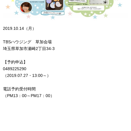
2019.10.14（月）
TBSハウジング 草加会場
埼玉県草加市瀬崎2丁目34-3
【予約申込】
0489225290
（2019.07.27・13:00～）
電話予約受付時間
（PM13：00～PM17：00）