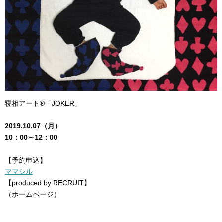
寝相アート®「JOKER」
2019.10.07（月）
10：00～12：00
【予約申込】
ママシル
【produced by RECRUIT】
（ホームページ）