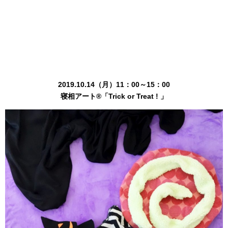
2019.10.14（月）11：00～15：00
寝相アート®「Trick or Treat ! 」