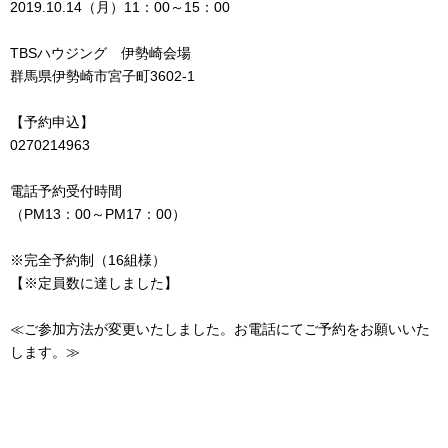
2019.10.14（月）11：00～15：00
TBSハウジング 伊勢崎会場
群馬県伊勢崎市宮子町3602-1
【予約申込】
0270214963
電話予約受付時間
（PM13：00～PM17：00）
※完全予約制（16組様）
【※定員数に達しました】
≪ご参加方法が変更いたしました。お電話にてご予約をお願いいた
します。≫