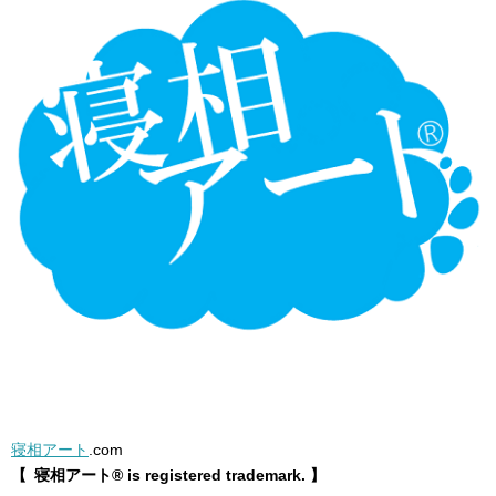
寝相アート
.com
【 寝相アート® is registered trademark. 】