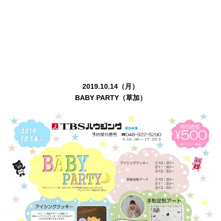
2019.10.14（月）
BABY PARTY（草加）