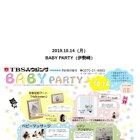
2019.10.14（月）
BABY PARTY（伊勢崎）