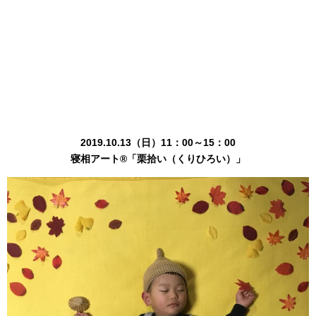
2019.10.13（日）11：00～15：00
寝相アート®「栗拾い（くりひろい）」