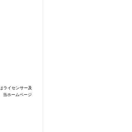
はライセンサー及
、当ホームページ