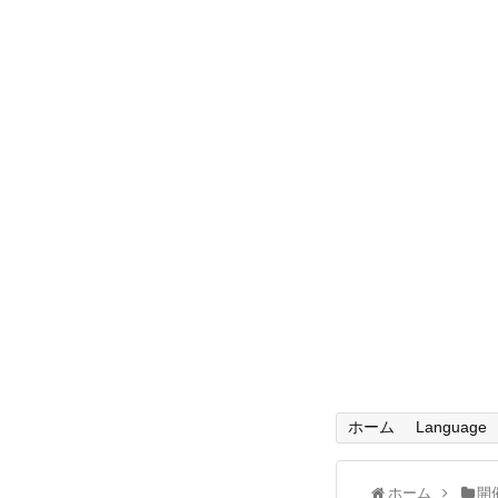
ホーム
Language
ホーム
開