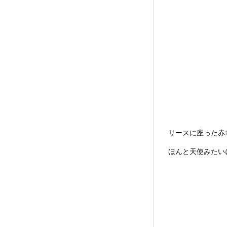
リースに座った赤
ほんと天使みたい