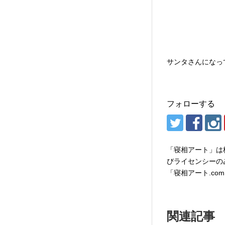
サンタさんになっ
フォローする
「寝相アート」は
びライセンシーの
「寝相アート.co
関連記事