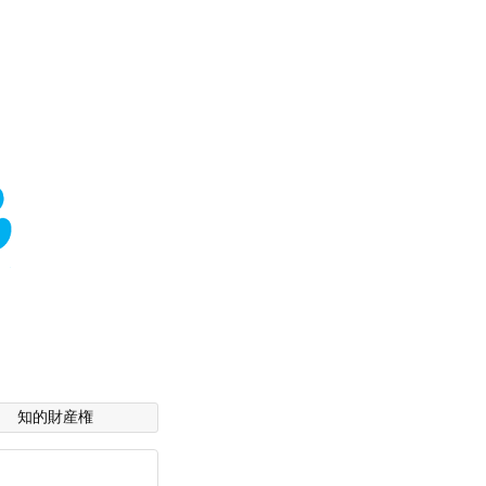
知的財産権