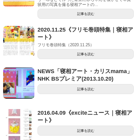
状用の写真を撮る寝相アートの...
記事を読む
2020.11.25《フリモ巻頭特集｜寝相ア
ート》
フリモ巻頭特集（2020.11.25）
記事を読む
NEWS「寝相アート・カリスmama」
NHK BSプレミア(2013.10.20)
記事を読む
2016.04.09《exciteニュース｜寝相ア
ート》
記事を読む