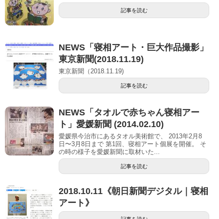
記事を読む
NEWS「寝相アート・巨大作品撮影」
東京新聞(2018.11.19)
東京新聞（2018.11.19)
記事を読む
NEWS「タオルで赤ちゃん寝相アー
ト」愛媛新聞 (2014.02.10)
愛媛県今治市にあるタオル美術館で、 2013年2月8
日〜3月8日まで 第1回、寝相アート個展を開催。 そ
の時の様子を愛媛新聞に取材いた...
記事を読む
2018.10.11《朝日新聞デジタル｜寝相
アート》
記事を読む