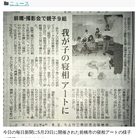
ニュース
今日の毎日新聞に5月23日に開催された前橋市の寝相アートの様子