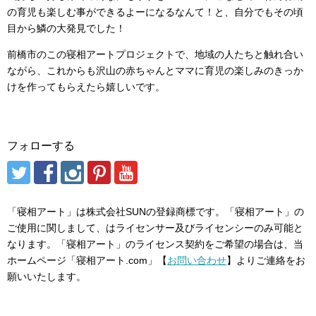
の育児も楽しむ事ができるよーになるなんて！と、自分でもその頃
目から鱗の大発見でした！
前橋市のこの寝相アートプロジェクトで、地域の人たちと触れ合い
ながら、これからも沢山の赤ちゃんとママに育児の楽しみのきっか
けを作ってもらえたら嬉しいです。
フォローする
「寝相アート」は株式会社SUNの登録商標です。「寝相アート」の
ご使用に関しまして、はライセンサー及びライセンシーのみ可能と
なります。「寝相アート」のライセンス契約をご希望の場合は、当
ホームページ「寝相アート.com」【
お問い合わせ
】よりご連絡をお
願いいたします。