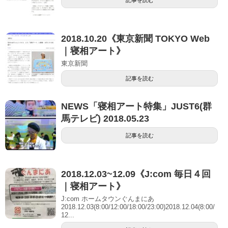
記事を読む
2018.10.20《東京新聞 TOKYO Web
｜寝相アート》
東京新聞
記事を読む
NEWS「寝相アート特集」JUST6(群
馬テレビ) 2018.05.23
記事を読む
2018.12.03~12.09《J:com 毎日４回
｜寝相アート》
J:com ホームタウンぐんまにあ
2018.12.03(8:00/12:00/18:00/23:00)2018.12.04(8:00/
12...