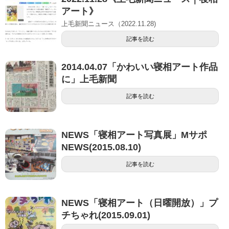
アート》
上毛新聞ニュース（2022.11.28)
記事を読む
2014.04.07「かわいい寝相アート作品
に」上毛新聞
記事を読む
NEWS「寝相アート写真展」Mサポ
NEWS(2015.08.10)
記事を読む
NEWS「寝相アート（日曜開放）」プ
チちゃれ(2015.09.01)