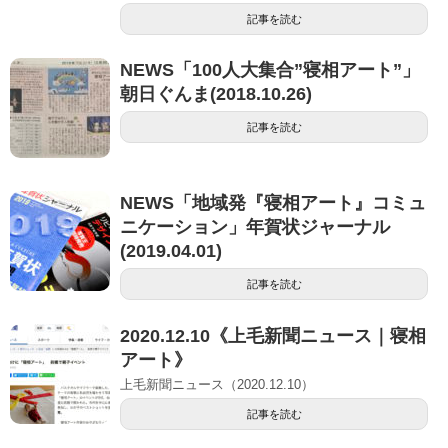
記事を読む
NEWS「100人大集合”寝相アート”」
朝日ぐんま(2018.10.26)
記事を読む
NEWS「地域発『寝相アート』コミュ
ニケーション」年賀状ジャーナル
(2019.04.01)
記事を読む
2020.12.10《上毛新聞ニュース｜寝相
アート》
上毛新聞ニュース（2020.12.10）
記事を読む