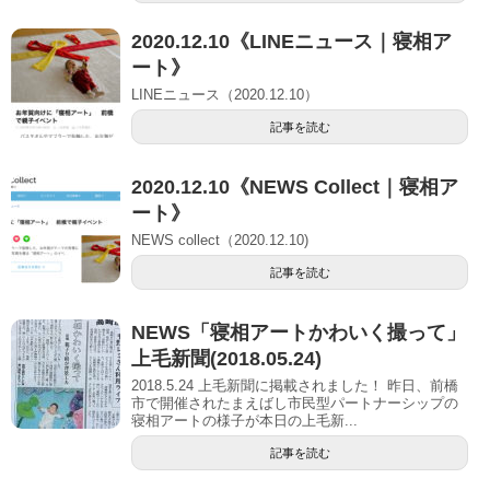
2020.12.10《LINEニュース｜寝相ア
ート》
LINEニュース（2020.12.10）
記事を読む
2020.12.10《NEWS Collect｜寝相ア
ート》
NEWS collect（2020.12.10)
記事を読む
NEWS「寝相アートかわいく撮って」
上毛新聞(2018.05.24)
2018.5.24 上毛新聞に掲載されました！ 昨日、前橋
市で開催されたまえばし市民型パートナーシップの
寝相アートの様子が本日の上毛新...
記事を読む