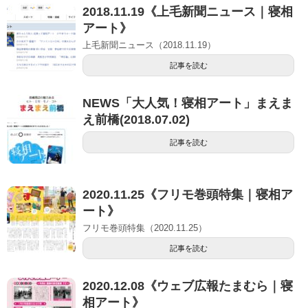
2018.11.19《上毛新聞ニュース｜寝相
アート》
上毛新聞ニュース（2018.11.19）
記事を読む
NEWS「大人気！寝相アート」まえま
え前橋(2018.07.02)
記事を読む
2020.11.25《フリモ巻頭特集｜寝相ア
ート》
フリモ巻頭特集（2020.11.25）
記事を読む
2020.12.08《ウェブ広報たまむら｜寝
相アート》