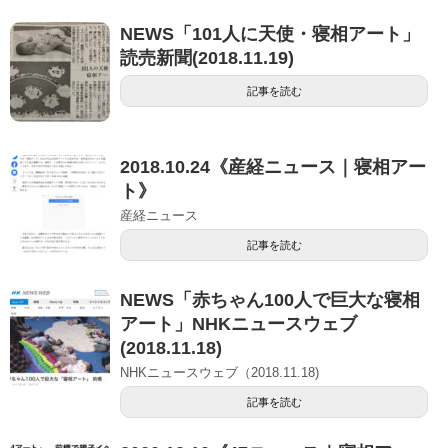
NEWS「101人に天使・寝相アート」
読売新聞(2018.11.19)
記事を読む
2018.10.24《産経ニュース｜寝相アー
ト》
産経ニュース
記事を読む
NEWS「赤ちゃん100人で巨大な寝相
アート」NHKニュースウェブ
(2018.11.18)
NHKニュースウェブ（2018.11.18)
記事を読む