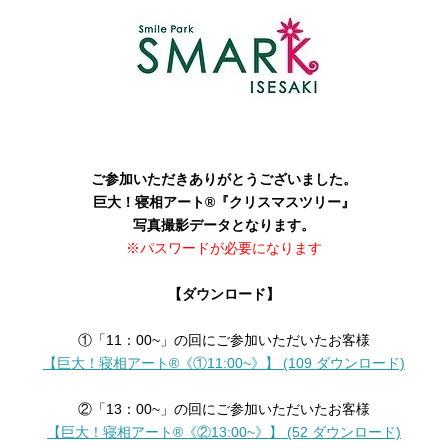
ご参加いただきありがとうございました。
巨大！寝相アート®︎
『クリスマスツリー』
写真撮影データとなります。
※パスワードが必要になります
【ダウンロード】
①「11：00~」の回にご参加いただいたお客様
【巨大！寝相アート®︎《①11:00~》】 (109 ダウンロード)
②「13：00~」の回にご参加いただいたお客様
【巨大！寝相アート®︎《②13:00~》】 (52 ダウンロード)