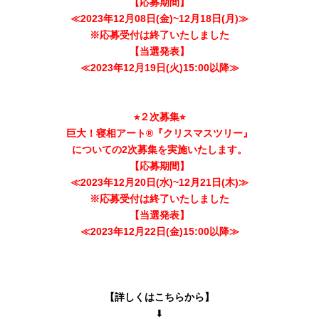
【応募期間】
≪2023年12月08日(金)~12月18日(月)≫
※応募受付は終了いたしました
【当選発表】
≪2023年12月19日(火)15:00以降≫
⭐︎２次募集⭐︎
巨大！寝相アート®︎『クリスマスツリー』
についての2次募集を実施いたします。
【応募期間】
≪2023年12月20日(水)~12月21日(木)≫
※応募受付は終了いたしました
【当選発表】
≪2023年12月22日(金)15:00以降≫
【詳しくはこちらから】
⬇︎