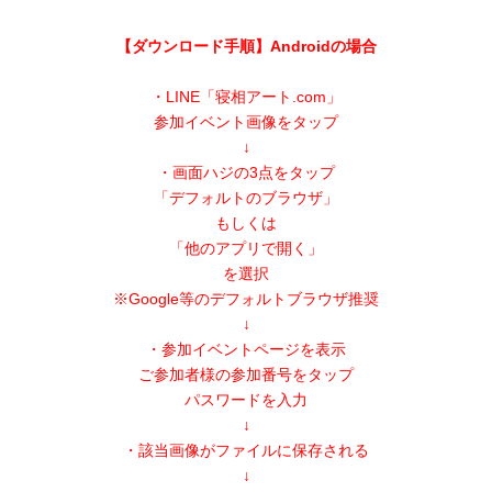
【ダウンロード手順】Androidの場合
・LINE「寝相アート.com」
参加イベント画像をタップ
↓
・画面ハジの3点をタップ
「デフォルトのブラウザ」
もしくは
「他のアプリで開く」
を選択
※Google等のデフォルトブラウザ推奨
↓
・参加イベントページを表示
ご参加者様の参加番号をタップ
パスワードを入力
↓
・該当画像がファイルに保存される
↓