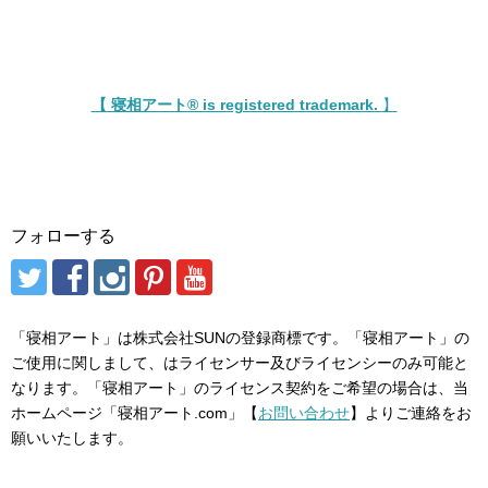
【 寝相アート® is registered trademark.
】
フォローする
「寝相アート」は株式会社SUNの登録商標です。「寝相アート」の
ご使用に関しまして、はライセンサー及びライセンシーのみ可能と
なります。「寝相アート」のライセンス契約をご希望の場合は、当
ホームページ「寝相アート.com」【
お問い合わせ
】よりご連絡をお
願いいたします。