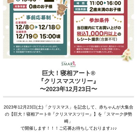
巨大！寝相アート®
『クリスマスツリー
』
〜2023年12月23日〜
2023年12月23日(土)「クリスマス」を記念して、赤ちゃんが大集合
の【巨大！寝相アート®︎『クリスマスツリー』】を「スマーク伊勢
崎」
で開催します！！！ご応募お待ちしております♪♪♪