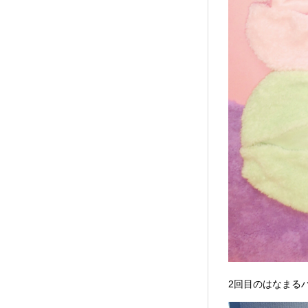
2回目のはなまる