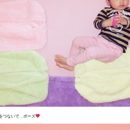
をつないで…ポーズ