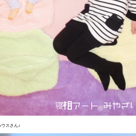
ハウスさん♪