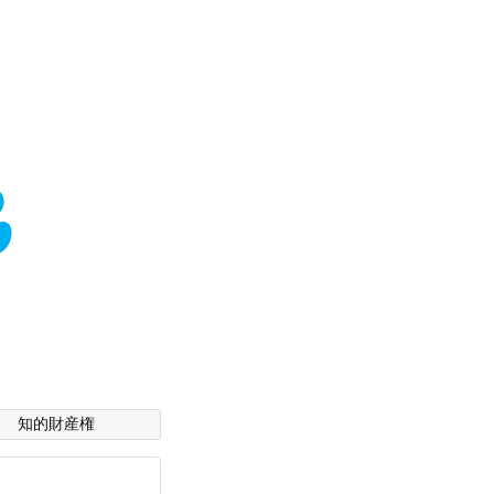
知的財産権