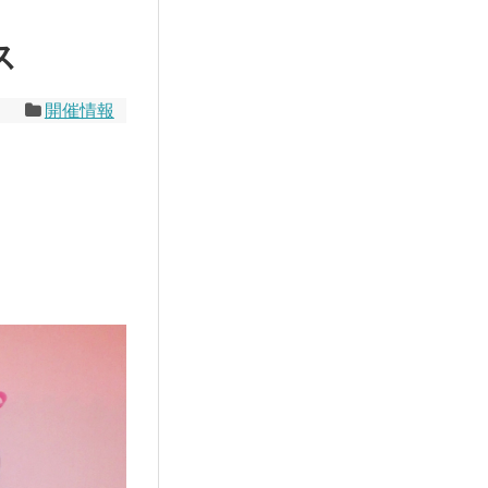
ス
開催情報