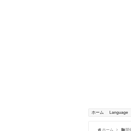
ホーム
Language
ホーム
開