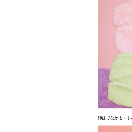
姉妹でなかよく手