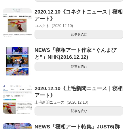
2020.12.10《コネクトニュース｜寝相
アート》
コネクト（2020.12.10)
記事を読む
NEWS「寝相アート作家 “ぐんまび
と”」NHK(2016.12.12)
記事を読む
2020.12.10《上毛新聞ニュース｜寝相
アート》
上毛新聞ニュース（2020.12.10）
記事を読む
NEWS「寝相アート特集」JUST6(群