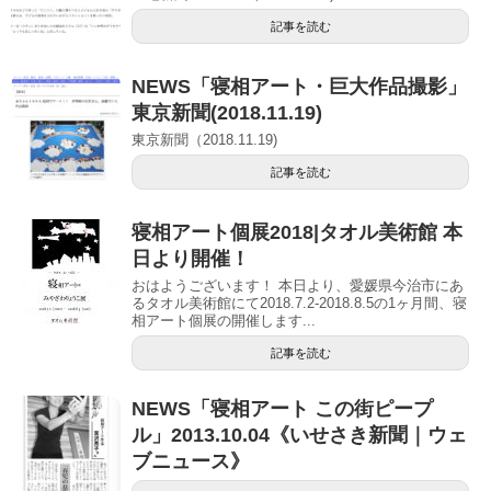
記事を読む
NEWS「寝相アート・巨大作品撮影」
東京新聞(2018.11.19)
東京新聞（2018.11.19)
記事を読む
寝相アート個展2018|タオル美術館 本
日より開催！
おはようございます！ 本日より、愛媛県今治市にあ
るタオル美術館にて2018.7.2-2018.8.5の1ヶ月間、寝
相アート個展の開催します...
記事を読む
NEWS「寝相アート この街ピープ
ル」2013.10.04《いせさき新聞｜ウェ
ブニュース》