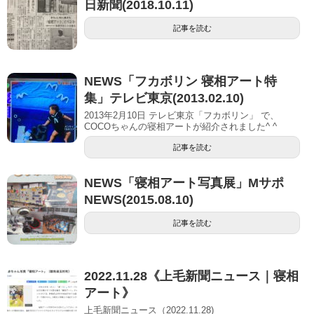
日新聞(2018.10.11)
記事を読む
NEWS「フカボリン 寝相アート特
集」テレビ東京(2013.02.10)
2013年2月10日 テレビ東京「フカボリン」 で、
COCOちゃんの寝相アートが紹介されました^ ^
記事を読む
NEWS「寝相アート写真展」Mサポ
NEWS(2015.08.10)
記事を読む
2022.11.28《上毛新聞ニュース｜寝相
アート》
上毛新聞ニュース（2022.11.28)