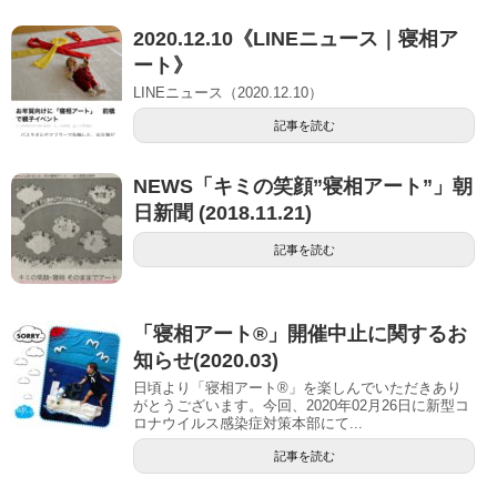
2020.12.10《LINEニュース｜寝相ア
ート》
LINEニュース（2020.12.10）
記事を読む
NEWS「キミの笑顔”寝相アート”」朝
日新聞 (2018.11.21)
記事を読む
「寝相アート®」開催中止に関するお
知らせ(2020.03)
日頃より「寝相アート®」を楽しんでいただきあり
がとうございます。今回、2020年02月26日に新型コ
ロナウイルス感染症対策本部にて...
記事を読む