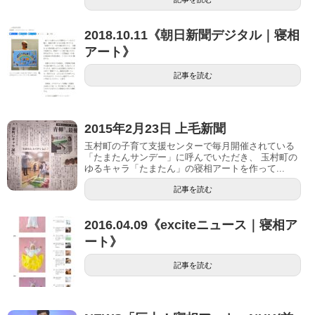
2018.10.11《朝日新聞デジタル｜寝相
アート》
記事を読む
2015年2月23日 上毛新聞
玉村町の子育て支援センターで毎月開催されている
「たまたんサンデー」に呼んでいただき、 玉村町の
ゆるキャラ「たまたん」の寝相アートを作って...
記事を読む
2016.04.09《exciteニュース｜寝相ア
ート》
記事を読む