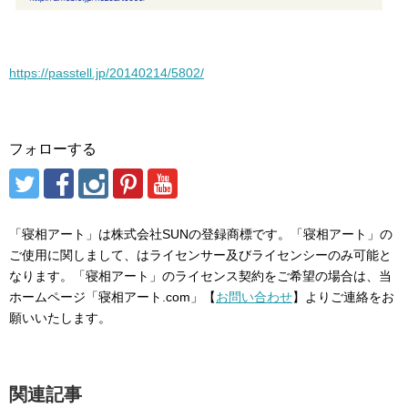
https://passtell.jp/20140214/5802/
フォローする
「寝相アート」は株式会社SUNの登録商標です。「寝相アート」の
ご使用に関しまして、はライセンサー及びライセンシーのみ可能と
なります。「寝相アート」のライセンス契約をご希望の場合は、当
ホームページ「寝相アート.com」【
お問い合わせ
】よりご連絡をお
願いいたします。
関連記事