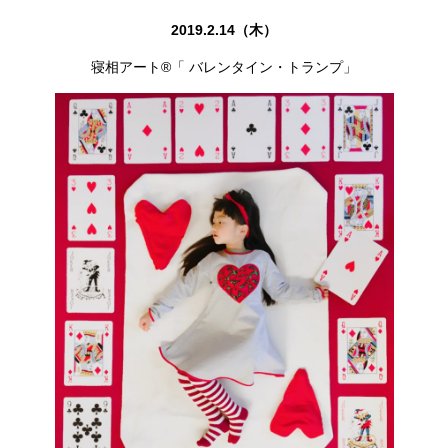
2019.2.14（木）
寝相アート®「 バレンタイン・トランプ」