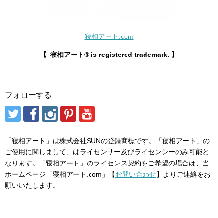
寝相アート.com
【
寝相アート® is registered trademark. 】
フォローする
「寝相アート」は株式会社SUNの登録商標です。「寝相アート」の
ご使用に関しまして、はライセンサー及びライセンシーのみ可能と
なります。「寝相アート」のライセンス契約をご希望の場合は、当
ホームページ「寝相アート.com」【
お問い合わせ
】よりご連絡をお
願いいたします。