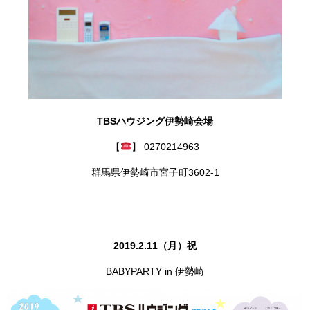
TBSハウジング伊勢崎会場
【
】 0270214963
群馬県伊勢崎市宮子町3602-1
2019.2.11（月）祝
BABYPARTY in 伊勢崎