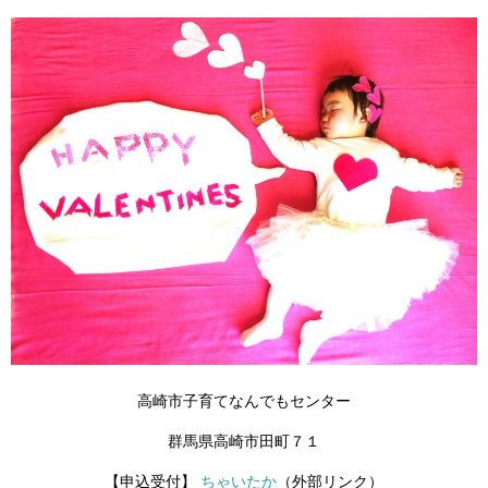
高崎市子育てなんでもセンター
群馬県高崎市田町７１
【申込受付】
ちゃいたか
（外部リンク）