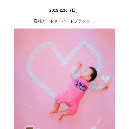
2019.2.10（日）
寝相アート®「 ハートブランコ 」