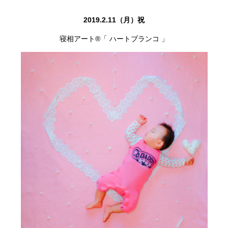
2019.2.11（月）祝
寝相アート®「 ハートブランコ 」