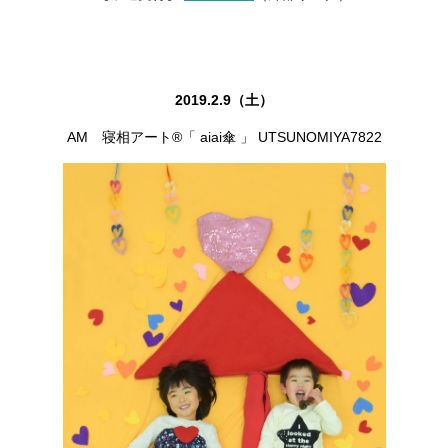
2019.2.9（土）
AM 寝相アート®「 aiai傘 」 UTSUNOMIYA7822