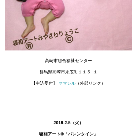
高崎市総合福祉センター
群馬県高崎市末広町１１５−１
【申込受付】
ママシル
（外部リンク）
2019.2.5（火）
寝相アート®「バレンタイン」