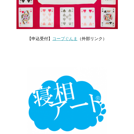
【申込受付】
コープぐんま
（外部リンク）