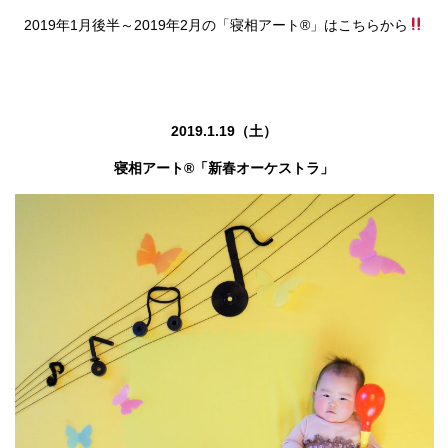
2019年1月後半～2019年2月の「寝相アート®」はこちらから
2019.1.19（土）
寝相アート®「新春オーケストラ」