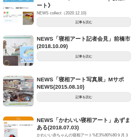
ート》
NEWS collect（2020.12.10)
記事を読む
NEWS「寝相アート記者会見」前橋市
(2018.10.09)
記事を読む
NEWS「寝相アート写真展」Mサポ
NEWS(2015.08.10)
記事を読む
NEWS「かわいい寝相アート」あずま
ある(2018.07.03)
かわいい赤ちゃんの寝相アート%E3%80%80９月３