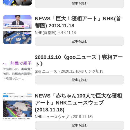
記事を読む
NEWS「巨大！寝相アート」NHK(首
都圏) 2018.11.18
NHK(首都圏) 2018.11.18
記事を読む
2020.12.10《gooニュース｜寝相アー
ト》
goo ニュース（2020.12.10)※リンク切れ
記事を読む
NEWS「赤ちゃん100人で巨大な寝相
アート」NHKニュースウェブ
(2018.11.18)
NHKニュースウェブ（2018.11.18)
記事を読む