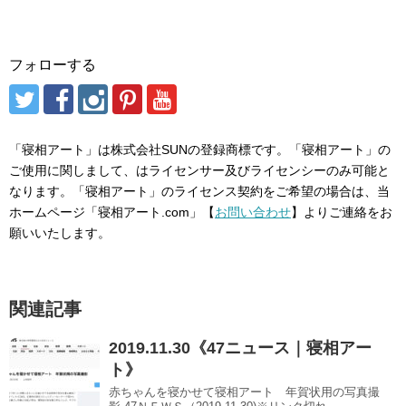
フォローする
「寝相アート」は株式会社SUNの登録商標です。「寝相アート」の
ご使用に関しまして、はライセンサー及びライセンシーのみ可能と
なります。「寝相アート」のライセンス契約をご希望の場合は、当
ホームページ「寝相アート.com」【
お問い合わせ
】よりご連絡をお
願いいたします。
関連記事
2019.11.30《47ニュース｜寝相アー
ト》
赤ちゃんを寝かせて寝相アート 年賀状用の写真撮