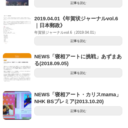
記事を読む
2019.04.01《年賀状ジャーナルvol.6
｜日本郵政》
年賀状ジャーナルvol.6（2019.04.01）
記事を読む
NEWS「寝相アートに挑戦」あずまあ
る(2018.09.05)
記事を読む
NEWS「寝相アート・カリスmama」
NHK BSプレミア(2013.10.20)
記事を読む