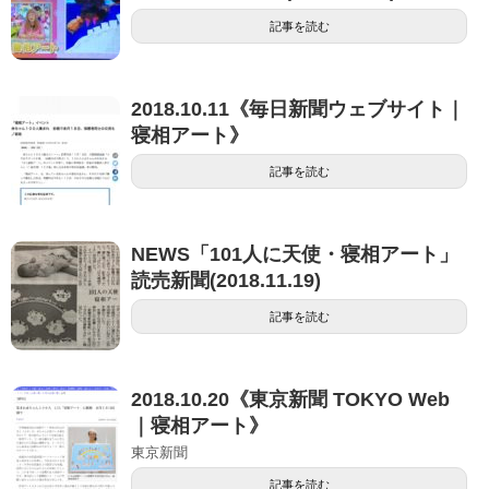
記事を読む
2018.10.11《毎日新聞ウェブサイト｜
寝相アート》
記事を読む
NEWS「101人に天使・寝相アート」
読売新聞(2018.11.19)
記事を読む
2018.10.20《東京新聞 TOKYO Web
｜寝相アート》
東京新聞
記事を読む