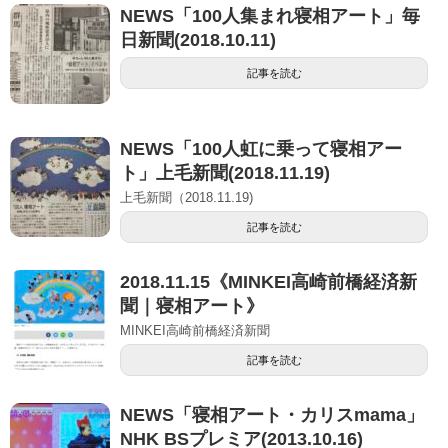
NEWS「100人集まれ寝相アート」毎
日新聞(2018.10.11)
記事を読む
NEWS「100人虹に乗って寝相アー
ト」上毛新聞(2018.11.19)
上毛新聞（2018.11.19)
記事を読む
2018.11.15《MINKEI高崎前橋経済新
聞｜寝相アート》
MINKEI高崎前橋経済新聞
記事を読む
NEWS「寝相アート・カリスmama」
NHK BSプレミア(2013.10.16)