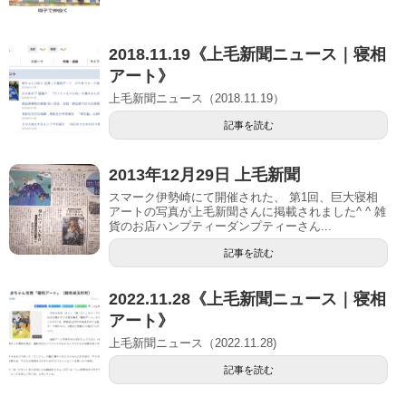
2018.11.19《上毛新聞ニュース｜寝相
アート》
上毛新聞ニュース（2018.11.19）
記事を読む
2013年12月29日 上毛新聞
スマーク伊勢崎にて開催された、 第1回、巨大寝相
アートの写真が上毛新聞さんに掲載されました^ ^ 雑
貨のお店ハンプティーダンプティーさん...
記事を読む
2022.11.28《上毛新聞ニュース｜寝相
アート》
上毛新聞ニュース（2022.11.28)
記事を読む