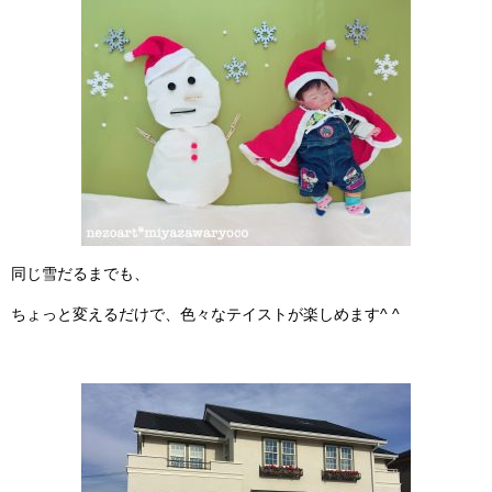
同じ雪だるまでも、
ちょっと変えるだけで、色々なテイストが楽しめます^ ^