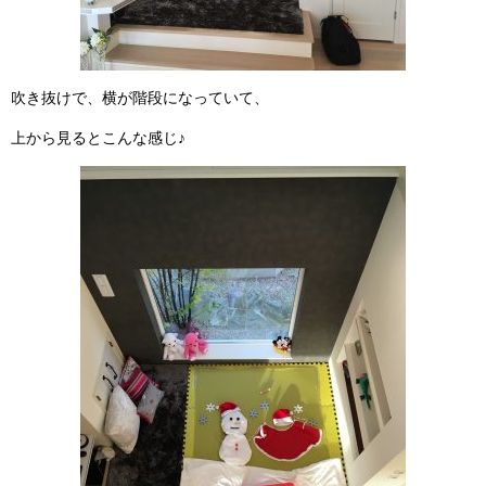
吹き抜けで、横が階段になっていて、
上から見るとこんな感じ♪