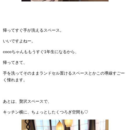
帰ってすぐ手が洗えるスペース。
いいですよねー。
cocoちゃんももうすぐ1年生になるから、
帰ってきて、
手を洗ってそのままランドセル置けるスペースとかこの導線すごー
く憧れます。
あとは、贅沢スペースで、
キッチン横に、ちょっとしたくつろぎ空間も♡