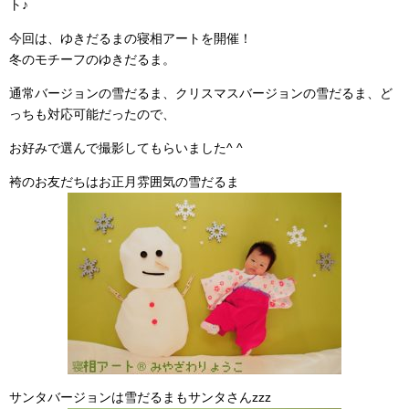
ト♪
今回は、ゆきだるまの寝相アートを開催！
冬のモチーフのゆきだるま。
通常バージョンの雪だるま、クリスマスバージョンの雪だるま、ど
っちも対応可能だったので、
お好みで選んで撮影してもらいました^ ^
袴のお友だちはお正月雰囲気の雪だるま
サンタバージョンは雪だるまもサンタさんzzz