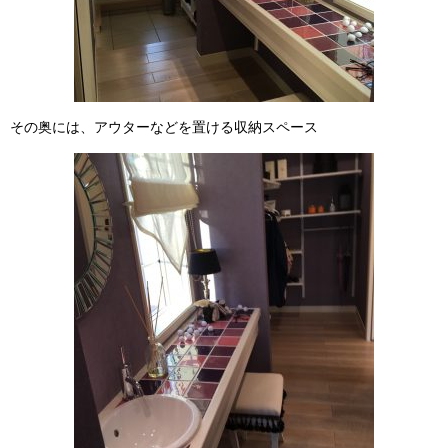
その奥には、アウターなどを置ける収納スペース