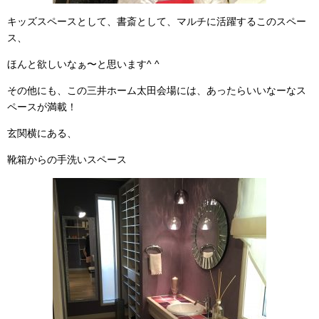
キッズスペースとして、書斎として、マルチに活躍するこのスペー
ス、
ほんと欲しいなぁ〜と思います^ ^
その他にも、この三井ホーム太田会場には、あったらいいなーなス
ペースが満載！
玄関横にある、
靴箱からの手洗いスペース