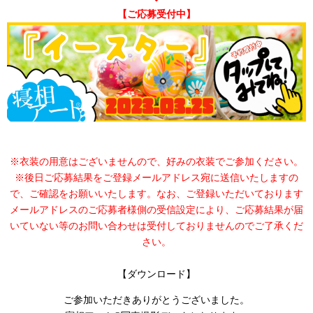
【ご応募受付中】
※衣装の用意はございませんので、好みの衣装でご参加ください。
※後日ご応募結果をご登録メールアドレス宛に送信いたしますの
で、ご確認をお願いいたします。なお、ご登録いただいております
メールアドレスのご応募者様側の受信設定により、ご応募結果が届
いていない等のお問い合わせは受付しておりませんのでご了承くだ
さい。
【ダウンロード】
ご参加いただきありがとうございました。