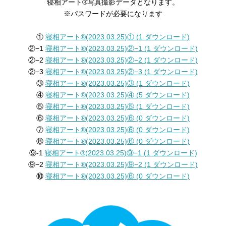
寝相アート®︎写真撮影データとなります。
※パスワードが必要になります
①
寝相アート®︎(2023.03.25)① (1 ダウンロード)
②−1
寝相アート®︎(2023.03.25)②−1 (1 ダウンロード)
②−2
寝相アート®︎(2023.03.25)②−2 (1 ダウンロード)
②−3
寝相アート®︎(2023.03.25)②−3 (1 ダウンロード)
③
寝相アート®︎(2023.03.25)③ (1 ダウンロード)
④
寝相アート®︎(2023.03.25)④ (5 ダウンロード)
⑤
寝相アート®︎(2023.03.25)⑤ (1 ダウンロード)
⑥
寝相アート®︎(2023.03.25)⑥ (0 ダウンロード)
⑦
寝相アート®︎(2023.03.25)⑥ (0 ダウンロード)
⑧
寝相アート®︎(2023.03.25)⑥ (0 ダウンロード)
⑨-1
寝相アート®︎(2023.03.25)⑨−1 (1 ダウンロード)
⑨−2
寝相アート®︎(2023.03.25)⑨−2 (1 ダウンロード)
⑩
寝相アート®︎(2023.03.25)⑥ (0 ダウンロード)