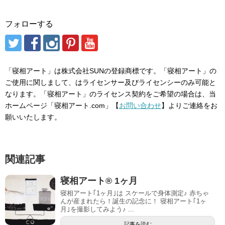
フォローする
「寝相アート」は株式会社SUNの登録商標です。「寝相アート」の
ご使用に関しまして、はライセンサー及びライセンシーのみ可能と
なります。「寝相アート」のライセンス契約をご希望の場合は、当
ホームページ「寝相アート.com」【
お問い合わせ
】よりご連絡をお
願いいたします。
関連記事
寝相アート® 1ヶ月
寝相アート｢1ヶ月｣は スケールで身体測定♪ 赤ちゃ
んが産まれたら！誕生の記念に！ 寝相アート｢1ヶ
月｣を撮影してみよう♪ ...
記事を読む