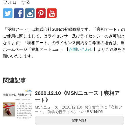
フォローする
「寝相アート」は株式会社SUNの登録商標です。「寝相アート」の
ご使用に関しまして、はライセンサー及びライセンシーのみ可能と
なります。「寝相アート」のライセンス契約をご希望の場合は、当
ホームページ「寝相アート.com」【
お問い合わせ
】よりご連絡をお
願いいたします。
関連記事
2020.12.10《MSNニュース｜寝相ア
ート》
MSNニュース（2020.12.10）お年賀向けに「寝相ア
ート」-前橋で親子イベント/ar-BB1bN9fi
記事を読む