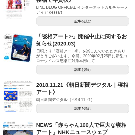
LINE BLOG OFFICIAL インターネットカルチャーメ
ディア dessart
記事を読む
「寝相アート®」開催中止に関するお
知らせ(2020.03)
日頃より「寝相アート®」を楽しんでいただきあり
がとうございます。今回、2020年02月26日に新型コ
ロナウイルス感染症対策本部にて...
記事を読む
2018.11.21《朝日新聞デジタル｜寝相
アート》
朝日新聞デジタル（2018.11.21）
記事を読む
NEWS「赤ちゃん100人で巨大な寝相
アート」NHKニュースウェブ