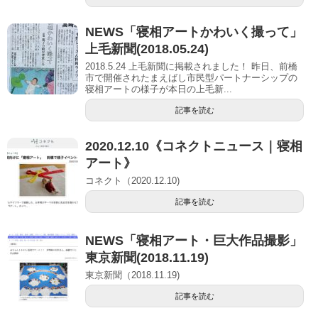
NEWS「寝相アートかわいく撮って」
上毛新聞(2018.05.24)
2018.5.24 上毛新聞に掲載されました！ 昨日、前橋
市で開催されたまえばし市民型パートナーシップの
寝相アートの様子が本日の上毛新...
記事を読む
2020.12.10《コネクトニュース｜寝相
アート》
コネクト（2020.12.10)
記事を読む
NEWS「寝相アート・巨大作品撮影」
東京新聞(2018.11.19)
東京新聞（2018.11.19)
記事を読む