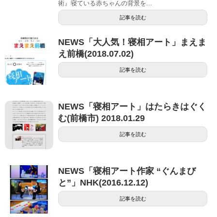
術』寝ている赤ちゃんの背景を...
記事を読む
NEWS「大人気！寝相アート」まえま
え前橋(2018.07.02)
記事を読む
NEWS「寝相アート」はたらきはぐく
む(前橋市) 2018.01.29
記事を読む
NEWS「寝相アート作家 “ぐんまび
と”」NHK(2016.12.12)
記事を読む