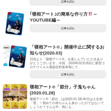
記事を読む
｢寝相アート｣の簡単な作り方
～
YOUTUBE編～
記事を読む
「寝相アート®」開催中止に関するお
知らせ(2020.03)
日頃より「寝相アート®」を楽しんでいただきあり
がとうございます。今回、2020年02月26日に新型コ
ロナウイルス感染症対策本部にて...
記事を読む
寝相アート®「節分」子鬼ちゃん
(2020.01.28)
寝相アート®「節分」は(2020.01.28) 昨日は人生初
「雪」！初めての赤ちゃんも多かったのではないで
しょうか？そんな中、雨にも...