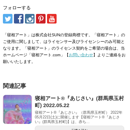
フォローする
「寝相アート」は株式会社SUNの登録商標です。「寝相アート」の
ご使用に関しまして、はライセンサー及びライセンシーのみ可能と
なります。「寝相アート」のライセンス契約をご希望の場合は、当
ホームページ「寝相アート.com」【
お問い合わせ
】よりご連絡をお
願いいたします。
関連記事
寝相アート®︎『あじさい』(群馬県玉村
町) 2022.05.22
寝相アート®『あじさい』（群馬県玉村町） 2022年
05月22日(土)に開催します【寝相アート®︎『あじさ
い』(群馬県玉村町)】は、赤ち...