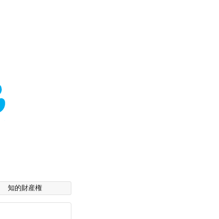
知的財産権