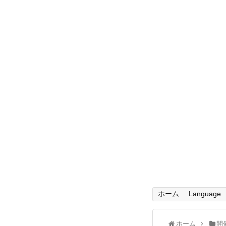
ホーム
Language
ホーム
開