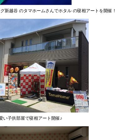
ング新越谷 のタマホームさんでホタル の寝相アートを開催！
愛い子供部屋で寝相アート開催♪