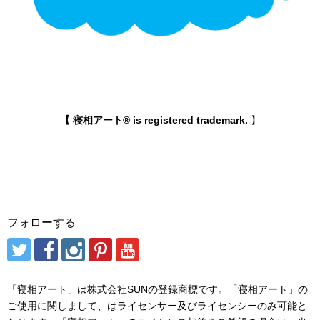
【 寝相アート® is registered trademark.
】
フォローする
「寝相アート」は株式会社SUNの登録商標です。「寝相アート」の
ご使用に関しまして、はライセンサー及びライセンシーのみ可能と