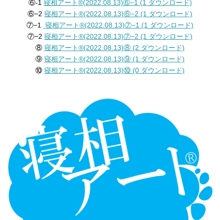
⑥-1
寝相アート®︎(2022.08.13)⑥−1 (1 ダウンロード)
⑥−2
寝相アート®︎(2022.08.13)⑥−2 (1 ダウンロード)
⑦−1
寝相アート®︎(2022.08.13)⑦−1 (1 ダウンロード)
⑦−2
寝相アート®︎(2022.08.13)⑦−2 (1 ダウンロード)
⑧
寝相アート®︎(2022.08.13)⑧ (2 ダウンロード)
⑨
寝相アート®︎(2022.08.13)⑨ (1 ダウンロード)
⑩
寝相アート®︎(2022.08.13)⑩ (0 ダウンロード)