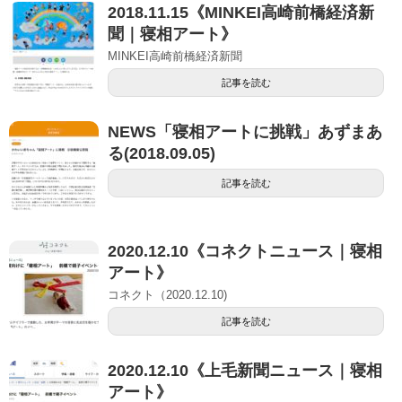
2018.11.15《MINKEI高崎前橋経済新
聞｜寝相アート》
MINKEI高崎前橋経済新聞
記事を読む
NEWS「寝相アートに挑戦」あずまあ
る(2018.09.05)
記事を読む
2020.12.10《コネクトニュース｜寝相
アート》
コネクト（2020.12.10)
記事を読む
2020.12.10《上毛新聞ニュース｜寝相
アート》