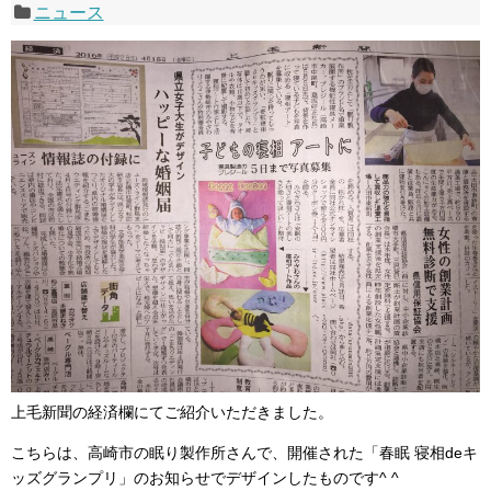
ニュース
上毛新聞の経済欄にてご紹介いただきました。
こちらは、高崎市の眠り製作所さんで、開催された「春眠 寝相deキ
ッズグランプリ」のお知らせでデザインしたものです^ ^