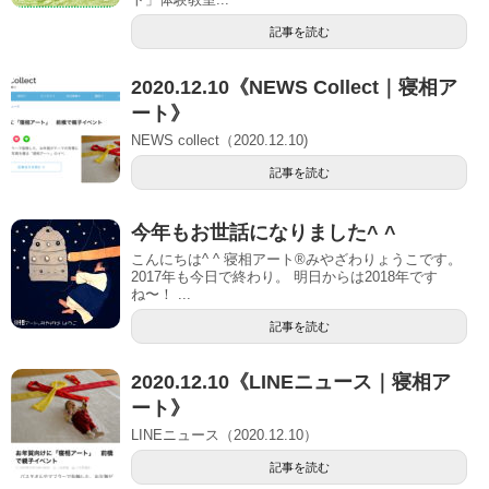
記事を読む
2020.12.10《NEWS Collect｜寝相ア
ート》
NEWS collect（2020.12.10)
記事を読む
今年もお世話になりました^ ^
こんにちは^ ^ 寝相アート®︎みやざわりょうこです。
2017年も今日で終わり。 明日からは2018年です
ね〜！ ...
記事を読む
2020.12.10《LINEニュース｜寝相ア
ート》
LINEニュース（2020.12.10）
記事を読む