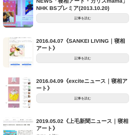
NEWS「寝相アート・カリスmama」
NHK BSプレミア(2013.10.20)
記事を読む
2016.04.07《SANKEI LIVING｜寝相
アート》
記事を読む
2016.04.09《exciteニュース｜寝相ア
ート》
記事を読む
2019.05.02《上毛新聞ニュース｜寝相
アート》