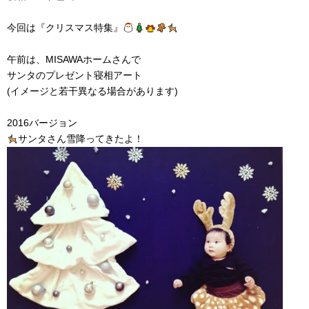
今回は『クリスマス特集』
午前は、MISAWAホームさんで
サンタのプレゼント寝相アート
(イメージと若干異なる場合があります)
2016バージョン
サンタさん雪降ってきたよ！