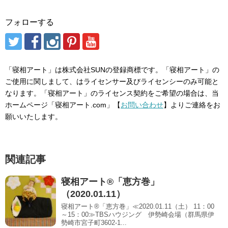
フォローする
「寝相アート」は株式会社SUNの登録商標です。「寝相アート」の
ご使用に関しまして、はライセンサー及びライセンシーのみ可能と
なります。「寝相アート」のライセンス契約をご希望の場合は、当
ホームページ「寝相アート.com」【
お問い合わせ
】よりご連絡をお
願いいたします。
関連記事
寝相アート®「恵方巻」
（2020.01.11）
寝相アート®「恵方巻」≪2020.01.11（土） 11：00
～15：00≫TBSハウジング 伊勢崎会場（群馬県伊
勢崎市宮子町3602-1...