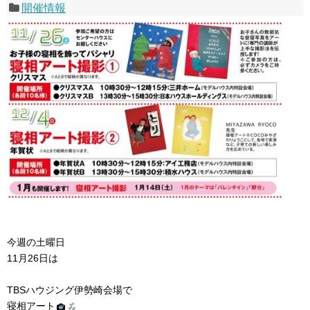
開催情報
今週の土曜日
11月26日は
TBSハウジング伊勢崎会場で
寝相アート