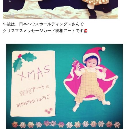
午後は、日本ハウスホールディングスさんで
クリスマスメッセージカード寝相アートです