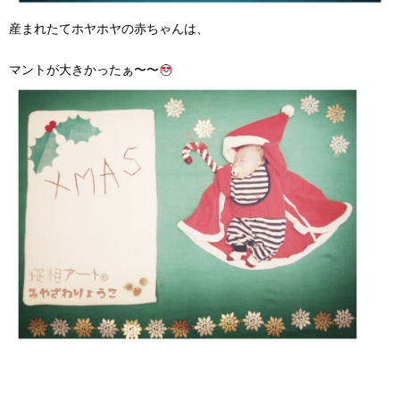
産まれたてホヤホヤの赤ちゃんは、
マントが大きかったぁ〜〜