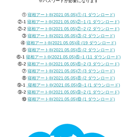
※パスワードが必要になります
①
寝相アート®︎(2021.05.05)① (1 ダウンロード)
②-1
寝相アート®︎(2021.05.05)②−1 (1 ダウンロード)
②-2
寝相アート®︎(2021.05.05)②−2 (2 ダウンロード)
③
寝相アート®︎(2021.05.05)③ (2 ダウンロード)
④
寝相アート®︎(2021.05.05)④ (19 ダウンロード)
⑤
寝相アート®︎(2021.05.05)⑤ (2 ダウンロード)
⑥-1
寝相アート®︎(2021.05.05)⑥−1 (11 ダウンロード)
⑥-2
寝相アート®︎(2021.05.05)⑥−2 (3 ダウンロード)
⑦
寝相アート®︎(2021.05.05)⑦ (3 ダウンロード)
⑧
寝相アート®︎(2021.05.05)⑧ (2 ダウンロード)
⑨-1
寝相アート®︎(2021.05.05)⑨−1 (1 ダウンロード)
⑨-2
寝相アート®︎(2021.05.05)⑨−2 (1 ダウンロード)
⑩
寝相アート®︎(2021.05.05)⑩ (1 ダウンロード)