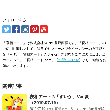
フォローする
「寝相アート」は株式会社SUNの登録商標です。「寝相アート」の
ご使用に関しまして、はライセンサー及びライセンシーのみ可能と
なります。「寝相アート」のライセンス契約をご希望の場合は、当
ホームページ「寝相アート.com」【
お問い合わせ
】よりご連絡をお
願いいたします。
関連記事
寝相アート®「すいか」Ver.夏
（2019.07.19）
2019.07.19（金）寝相アート®「すいか」Ver.夏が群