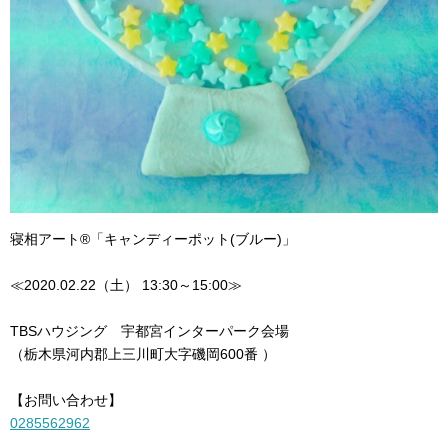
寝相アート®「キャンディーポット(ブルー)」
≪2020.02.22（土） 13:30～15:00≫
TBSハウジング 宇都宮インターパーク会場
（栃木県河内郡上三川町大字磯岡600番 ）
【お問い合わせ】
0285562962