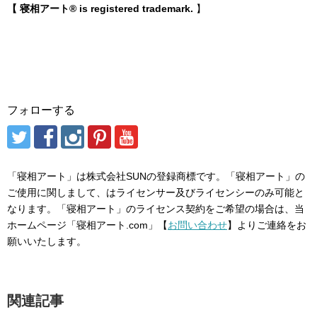
【 寝相アート® is registered trademark.
】
フォローする
「寝相アート」は株式会社SUNの登録商標です。「寝相アート」の
ご使用に関しまして、はライセンサー及びライセンシーのみ可能と
なります。「寝相アート」のライセンス契約をご希望の場合は、当
ホームページ「寝相アート.com」【
お問い合わせ
】よりご連絡をお
願いいたします。
関連記事