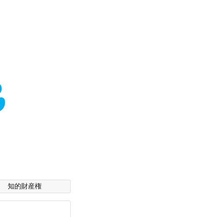
知的財産権