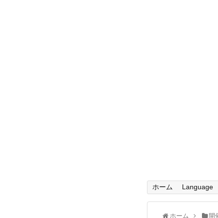
ホーム
Language
ホーム
開