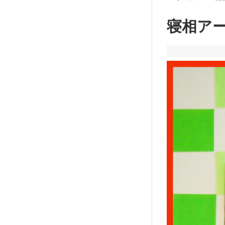
寝相アート