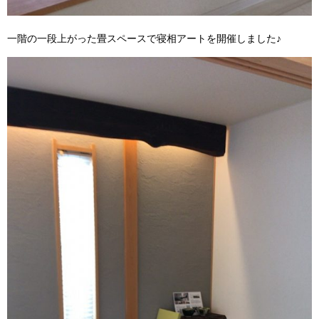
一階の一段上がった畳スペースで寝相アートを開催しました♪