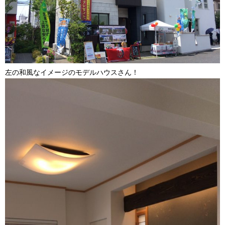
左の和風なイメージのモデルハウスさん！