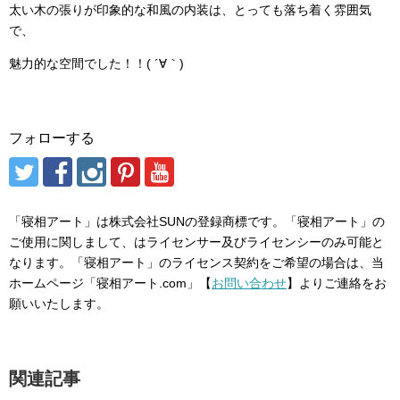
太い木の張りが印象的な和風の内装は、とっても落ち着く雰囲気
で、
魅力的な空間でした！！( ´∀｀)
フォローする
「寝相アート」は株式会社SUNの登録商標です。「寝相アート」の
ご使用に関しまして、はライセンサー及びライセンシーのみ可能と
なります。「寝相アート」のライセンス契約をご希望の場合は、当
ホームページ「寝相アート.com」【
お問い合わせ
】よりご連絡をお
願いいたします。
関連記事