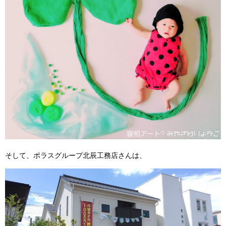
そして、ポラスグループ北辰工務店さんは、