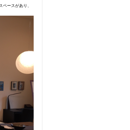
スペースがあり、