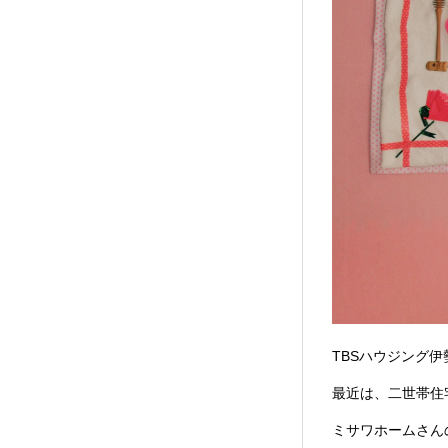
TBSハウジング
最近は、二世帯住
ミサワホームさん