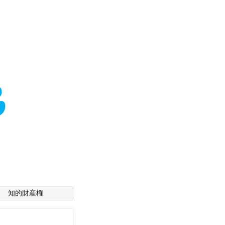
知的財産権