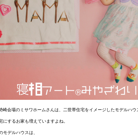
伊勢崎会場のミサワホームさんは、二世帯住宅をイメージしたモデルハウ
宅にするお家も増えていますよね。
のモデルハウスは、