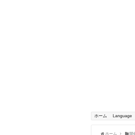
ホーム
Language
ホーム
開