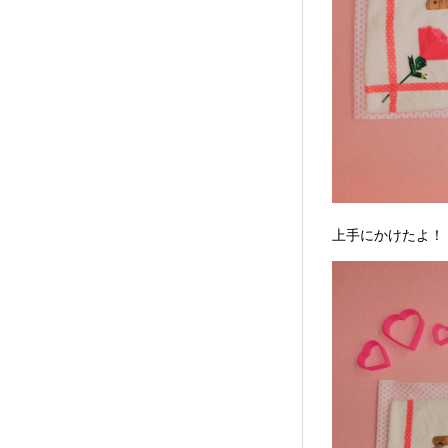
上手にかけたよ！