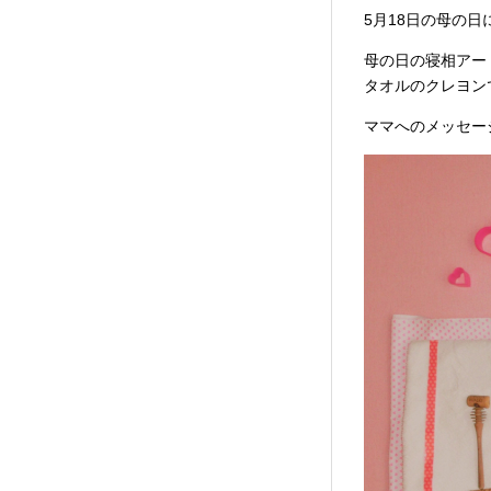
5月18日の母の日
母の日の寝相アー
タオルのクレヨン
ママへのメッセー