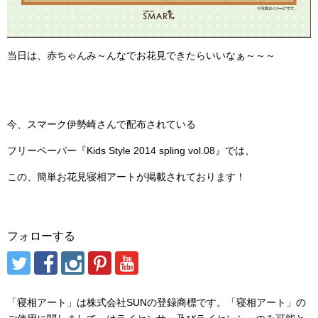
当日は、赤ちゃんみ～んなでお花見できたらいいなぁ～～～
今、スマーク伊勢崎さんで配布されている
フリーペーパー『Kids Style 2014 spling vol.08』では、
この、簡単お花見寝相アートが掲載されております！
フォローする
「寝相アート」は株式会社SUNの登録商標です。「寝相アート」の