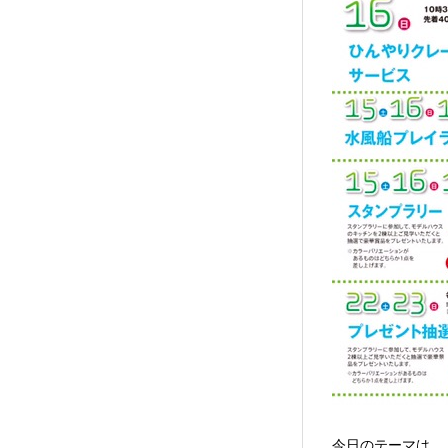
今日のテーマは、