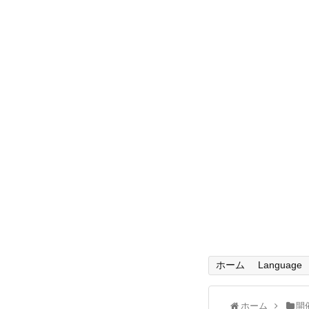
ホーム
Language
ホーム
開