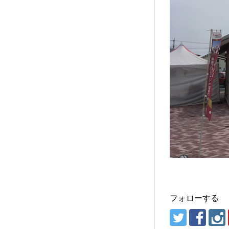
フォローする