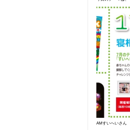
AMすいへいさん