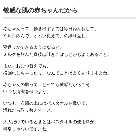
敏感な肌の赤ちゃんだから
赤ちゃんって、歩き出すまでは毎日ねんねして、
ミルク飲んで、オムツ変えて、の繰り返し。
寝返りができるようになると、
ミルクを飲んだ直後は吐きこぼしとかもよくあること。
また、おむつ替えでも、
横漏れしちゃったり、なんてことはよくありますよね。
赤ちゃんの肌って、とっても敏感だからこそ、
いつも清潔を保つよう、
いつも、布団の上にはバスタオルを敷いて、
汚れたら取り替えて、と、
大人だけでいるときとはバスタオルの使用料が
尋常じゃないですよね。