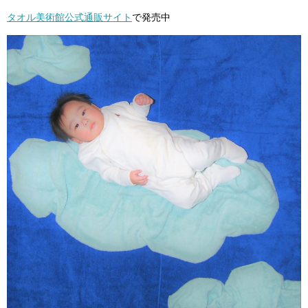
タオル美術館公式通販サイト
で発売中