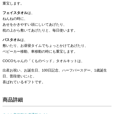
重宝します。
フェイスタオル
は、
ねんねの時に、
あせをかきやすい頭にしいてあげたり、
枕の上から敷いてあげたりと、毎日使います。
バスタオル
は、
敷いたり、お昼寝タイムでちょっとかけてあげたり、
ベビーカー移動、車移動の時にも重宝します。
COCOちゃんの「くものベッド」タオルキットは、
出産お祝い、お誕生日、100日記念、ハーフバースデー、1歳誕生
日、普段使いに♪と、
喜ばれているギフトです。
商品詳細