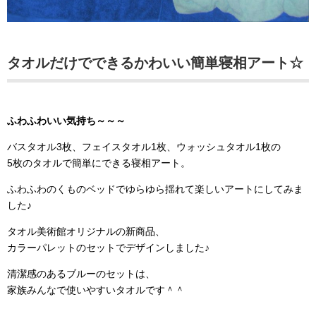
タオルだけでできるかわいい簡単寝相アート☆
ふわふわいい気持ち～～～
バスタオル3枚、フェイスタオル1枚、ウォッシュタオル1枚の
5枚のタオルで簡単にできる寝相アート。
ふわふわのくものベッドでゆらゆら揺れて楽しいアートにしてみま
した♪
タオル美術館オリジナルの新商品、
カラーパレットのセットでデザインしました♪
清潔感のあるブルーのセットは、
家族みんなで使いやすいタオルです＾＾