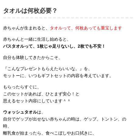
タオルは何枚必要？
赤ちゃんが生まれると、
タオルって、何枚あっても重宝します
赤ちゃんと一緒に生活し始めると、
バスタオルって、1枚じゃ足りないし、2枚でも不安！
自分も体験してきたからこそ、
『こんなプレゼントもらえたらいいな。』を、
モットーに、いつもギフトセットの内容を考えています。
もらったらすぐに、
このセットがあれば、ひとまず安心！と
思えるセット内容にしています＾＾
ウォッシュタオル
は、
自分でゲップが出せない赤ちゃんの時は、ゲップ、トントン、の
時、
離乳食が始まったら、食べこぼしやお口拭きに、