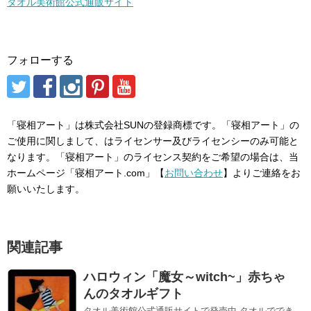
タオル美術館公式通販サイト
フォローする
「寝相アート」は株式会社SUNの登録商標です。「寝相アート」の
ご使用に関しまして、はライセンサー及びライセンシーのみ可能と
なります。「寝相アート」のライセンス契約をご希望の場合は、当
ホームページ「寝相アート.com」【
お問い合わせ
】よりご連絡をお
願いいたします。
関連記事
ハロウィン「魔女～witch~」赤ちゃ
んのタオルギフト
タオル美術館公式通販サイトで発売中 タオルででき