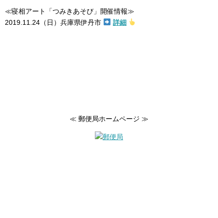
≪寝相アート「つみきあそび」開催情報≫
2019.11.24（日）兵庫県伊丹市
詳細
≪ 郵便局ホームページ ≫