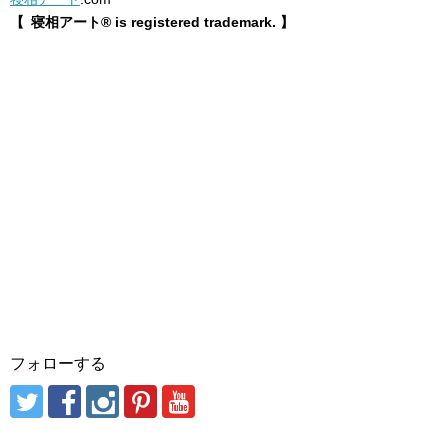
【 寝相アート® is registered trademark. 】
フォローする