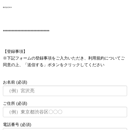
株式会社SUN
********************************
【登録事項】
※下記フォームの登録事項をご入力いただき、利用規約についてご
同意の上、「送信する」ボタンをクリックしてください
お名前 (必須)
ご住所 (必須)
電話番号 (必須)