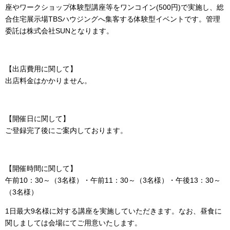
座やワークショップ体験型講座等をワンコイン(500円)で実施し、総
合住宅展示場TBSハウジングへ集客する体験型イベントです。管理
委託は株式会社SUNとなります。
【出店費用に関して】
出店料金はかかりません。
【開催日に関して】
ご登録完了後にご案内しております。
【開催時間に関して】
午前10：30～（3名様）・午前11：30～（3名様）・午後13：30～
（3名様）
1日最大9名様に対する講座を実施していただきます。なお、昼食に
関しましては会場にてご用意いたします。