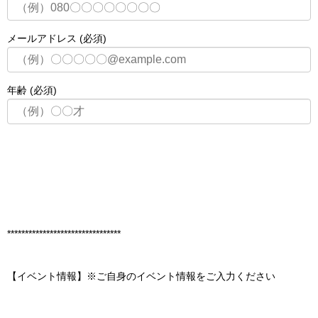
メールアドレス (必須)
年齢 (必須)
********************************
【イベント情報】※ご自身のイベント情報をご入力ください