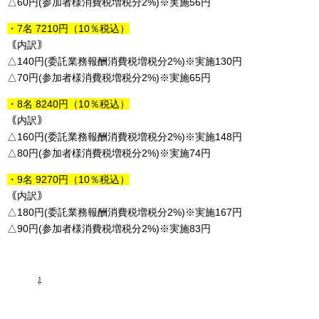
△60円(参加者様消費税増税分2%)※実施56円
・7名 7210円（10％税込）
｟内訳｠
△140円(委託業務報酬消費税増税分2%)※実施130円
△70円(参加者様消費税増税分2%)※実施65円
・8名 8240円（10％税込）
｟内訳｠
△160円(委託業務報酬消費税増税分2%)※実施148円
△80円(参加者様消費税増税分2%)※実施74円
・9名 9270円（10％税込）
｟内訳｠
△180円(委託業務報酬消費税増税分2%)※実施167円
△90円(参加者様消費税増税分2%)※実施83円
⇩