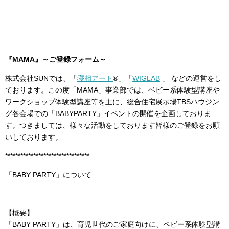
『MAMA』～ご登録フォーム～
株式会社SUNでは、「
寝相アート
®」「
WIGLAB
」 などの運営をし
ております。この度「MAMA」事業部では、ベビー系体験型講座や
ワークショップ体験型講座等を主に、総合住宅展示場TBSハウジン
グ各会場での「BABYPARTY」イベントの開催を企画しておりま
す。つきましては、様々な活動をしております皆様のご登録をお願
いしております。
*********************************
「BABY PARTY」について
【概要】
「BABY PARTY」は、育児世代のご家庭向けに、ベビー系体験型講