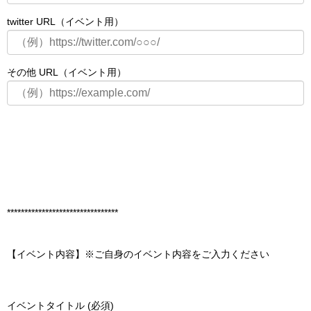
twitter URL（イベント用）
その他 URL（イベント用）
********************************
【イベント内容】※ご自身のイベント内容をご入力ください
イベントタイトル (必須)